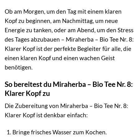
Ob am Morgen, um den Tag mit einem klaren
Kopf zu beginnen, am Nachmittag, um neue
Energie zu tanken, oder am Abend, um den Stress
des Tages abzubauen – Miraherba – Bio Tee Nr. 8:
Klarer Kopf ist der perfekte Begleiter für alle, die
einen klaren Kopf und einen wachen Geist
benötigen.
So bereitest du Miraherba – Bio Tee Nr. 8:
Klarer Kopf zu
Die Zubereitung von Miraherba – Bio Tee Nr. 8:
Klarer Kopf ist denkbar einfach:
Bringe frisches Wasser zum Kochen.