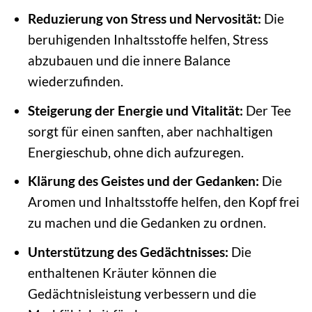
Reduzierung von Stress und Nervosität:
Die
beruhigenden Inhaltsstoffe helfen, Stress
abzubauen und die innere Balance
wiederzufinden.
Steigerung der Energie und Vitalität:
Der Tee
sorgt für einen sanften, aber nachhaltigen
Energieschub, ohne dich aufzuregen.
Klärung des Geistes und der Gedanken:
Die
Aromen und Inhaltsstoffe helfen, den Kopf frei
zu machen und die Gedanken zu ordnen.
Unterstützung des Gedächtnisses:
Die
enthaltenen Kräuter können die
Gedächtnisleistung verbessern und die