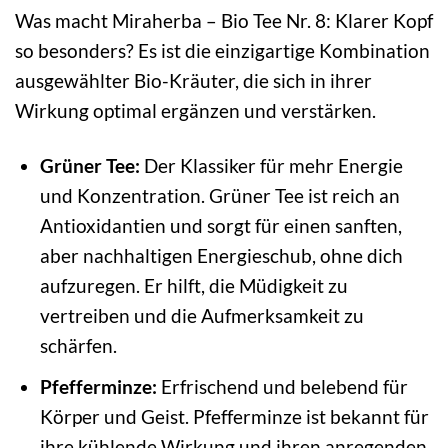
Was macht Miraherba – Bio Tee Nr. 8: Klarer Kopf
so besonders? Es ist die einzigartige Kombination
ausgewählter Bio-Kräuter, die sich in ihrer
Wirkung optimal ergänzen und verstärken.
Grüner Tee:
Der Klassiker für mehr Energie
und Konzentration. Grüner Tee ist reich an
Antioxidantien und sorgt für einen sanften,
aber nachhaltigen Energieschub, ohne dich
aufzuregen. Er hilft, die Müdigkeit zu
vertreiben und die Aufmerksamkeit zu
schärfen.
Pfefferminze:
Erfrischend und belebend für
Körper und Geist. Pfefferminze ist bekannt für
ihre kühlende Wirkung und ihren anregenden