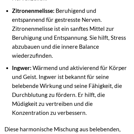
Zitronenmelisse:
Beruhigend und
entspannend für gestresste Nerven.
Zitronenmelisse ist ein sanftes Mittel zur
Beruhigung und Entspannung. Sie hilft, Stress
abzubauen und die innere Balance
wiederzufinden.
Ingwer:
Wärmend und aktivierend für Körper
und Geist. Ingwer ist bekannt für seine
belebende Wirkung und seine Fähigkeit, die
Durchblutung zu fördern. Er hilft, die
Müdigkeit zu vertreiben und die
Konzentration zu verbessern.
Diese harmonische Mischung aus belebenden,