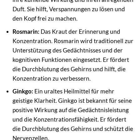
Duft. Sie hilft, Verspannungen zu lösen und
den Kopf frei zu machen.
Rosmarin:
Das Kraut der Erinnerung und
Konzentration. Rosmarin wird traditionell zur
Unterstützung des Gedächtnisses und der
kognitiven Funktionen eingesetzt. Er fördert
die Durchblutung des Gehirns und hilft, die
Konzentration zu verbessern.
Ginkgo:
Ein uraltes Heilmittel für mehr
geistige Klarheit. Ginkgo ist bekannt für seine
positive Wirkung auf die Gedächtnisleistung
und die Konzentrationsfähigkeit. Er fördert
die Durchblutung des Gehirns und schützt die
Nervenzellen.