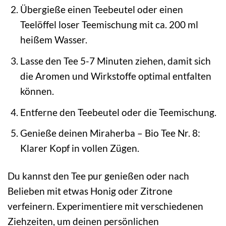
Übergieße einen Teebeutel oder einen
Teelöffel loser Teemischung mit ca. 200 ml
heißem Wasser.
Lasse den Tee 5-7 Minuten ziehen, damit sich
die Aromen und Wirkstoffe optimal entfalten
können.
Entferne den Teebeutel oder die Teemischung.
Genieße deinen Miraherba – Bio Tee Nr. 8:
Klarer Kopf in vollen Zügen.
Du kannst den Tee pur genießen oder nach
Belieben mit etwas Honig oder Zitrone
verfeinern. Experimentiere mit verschiedenen
Ziehzeiten, um deinen persönlichen