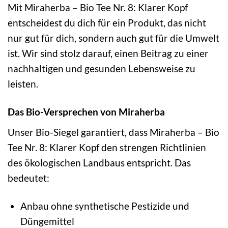
Mit Miraherba – Bio Tee Nr. 8: Klarer Kopf
entscheidest du dich für ein Produkt, das nicht
nur gut für dich, sondern auch gut für die Umwelt
ist. Wir sind stolz darauf, einen Beitrag zu einer
nachhaltigen und gesunden Lebensweise zu
leisten.
Das Bio-Versprechen von Miraherba
Unser Bio-Siegel garantiert, dass Miraherba – Bio
Tee Nr. 8: Klarer Kopf den strengen Richtlinien
des ökologischen Landbaus entspricht. Das
bedeutet:
Anbau ohne synthetische Pestizide und
Düngemittel