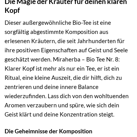
Die Magie der Kräuter für deinen klaren
Kopf
Dieser außergewöhnliche Bio-Tee ist eine
sorgfältig abgestimmte Komposition aus
erlesenen Kräutern, die seit Jahrhunderten für
ihre positiven Eigenschaften auf Geist und Seele
geschätzt werden. Miraherba – Bio Tee Nr. 8:
Klarer Kopf ist mehr als nur ein Tee, er ist ein
Ritual, eine kleine Auszeit, die dir hilft, dich zu
zentrieren und deine innere Balance
wiederzufinden. Lass dich von den wohltuenden
Aromen verzaubern und spüre, wie sich dein
Geist klärt und deine Konzentration steigt.
Die Geheimnisse der Komposition