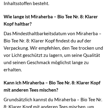
Inhaltsstoffen besteht.
Wie lange ist Miraherba – Bio Tee Nr. 8: Klarer
Kopf haltbar?
Das Mindesthaltbarkeitsdatum von Miraherba –
Bio Tee Nr. 8: Klarer Kopf findest du auf der
Verpackung. Wir empfehlen, den Tee trocken und
vor Licht geschützt zu lagern, um seine Qualität
und seinen Geschmack möglichst lange zu
erhalten.
Kann ich Miraherba – Bio Tee Nr. 8: Klarer Kopf
mit anderen Tees mischen?
Grundsätzlich kannst du Miraherba – Bio Tee Nr.
8: Klarer Kopf mit anderen Tees mischen, um