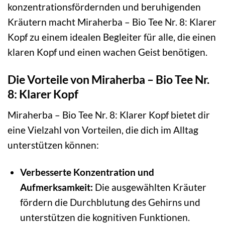
konzentrationsfördernden und beruhigenden
Kräutern macht Miraherba – Bio Tee Nr. 8: Klarer
Kopf zu einem idealen Begleiter für alle, die einen
klaren Kopf und einen wachen Geist benötigen.
Die Vorteile von Miraherba – Bio Tee Nr.
8: Klarer Kopf
Miraherba – Bio Tee Nr. 8: Klarer Kopf bietet dir
eine Vielzahl von Vorteilen, die dich im Alltag
unterstützen können:
Verbesserte Konzentration und
Aufmerksamkeit:
Die ausgewählten Kräuter
fördern die Durchblutung des Gehirns und
unterstützen die kognitiven Funktionen.