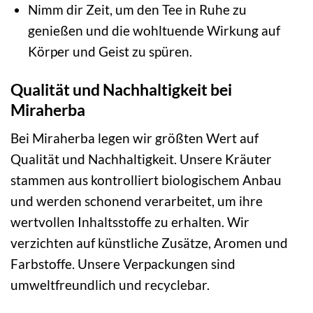
Nimm dir Zeit, um den Tee in Ruhe zu
genießen und die wohltuende Wirkung auf
Körper und Geist zu spüren.
Qualität und Nachhaltigkeit bei
Miraherba
Bei Miraherba legen wir größten Wert auf
Qualität und Nachhaltigkeit. Unsere Kräuter
stammen aus kontrolliert biologischem Anbau
und werden schonend verarbeitet, um ihre
wertvollen Inhaltsstoffe zu erhalten. Wir
verzichten auf künstliche Zusätze, Aromen und
Farbstoffe. Unsere Verpackungen sind
umweltfreundlich und recyclebar.