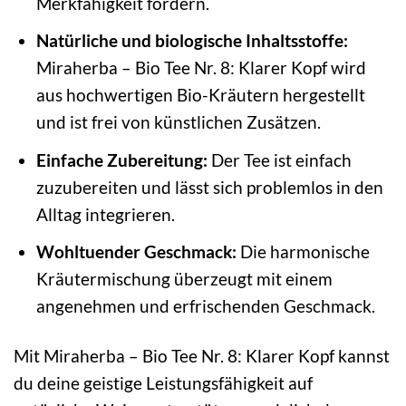
Merkfähigkeit fördern.
Natürliche und biologische Inhaltsstoffe:
Miraherba – Bio Tee Nr. 8: Klarer Kopf wird
aus hochwertigen Bio-Kräutern hergestellt
und ist frei von künstlichen Zusätzen.
Einfache Zubereitung:
Der Tee ist einfach
zuzubereiten und lässt sich problemlos in den
Alltag integrieren.
Wohltuender Geschmack:
Die harmonische
Kräutermischung überzeugt mit einem
angenehmen und erfrischenden Geschmack.
Mit Miraherba – Bio Tee Nr. 8: Klarer Kopf kannst
du deine geistige Leistungsfähigkeit auf