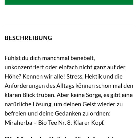
BESCHREIBUNG
Fühlst du dich manchmal benebelt,
unkonzentriert oder einfach nicht ganz auf der
Höhe? Kennen wir alle! Stress, Hektik und die
Anforderungen des Alltags können schon mal den
klaren Blick trüben. Aber keine Sorge, es gibt eine
natürliche Lösung, um deinen Geist wieder zu
befreien und deine Gedanken zu ordnen:
Miraherba – Bio Tee Nr. 8: Klarer Kopf.