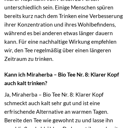
unterschiedlich sein. Einige Menschen spüren
bereits kurz nach dem Trinken eine Verbesserung
ihrer Konzentration und ihres Wohlbefindens,
während es bei anderen etwas länger dauern
kann. Für eine nachhaltige Wirkung empfehlen
wir, den Tee regelmäßig über einen längeren
Zeitraum zu trinken.
Kann ich Miraherba – Bio Tee Nr. 8: Klarer Kopf
auch kalt trinken?
Ja, Miraherba – Bio Tee Nr. 8: Klarer Kopf
schmeckt auch kalt sehr gut und ist eine
erfrischende Alternative an warmen Tagen.
Bereite den Tee wie gewohnt zu und lasse ihn