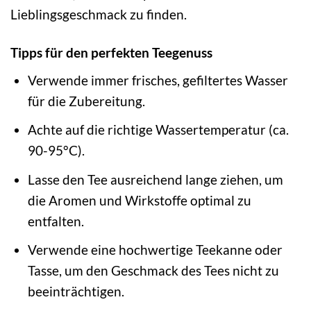
Lieblingsgeschmack zu finden.
Tipps für den perfekten Teegenuss
Verwende immer frisches, gefiltertes Wasser
für die Zubereitung.
Achte auf die richtige Wassertemperatur (ca.
90-95°C).
Lasse den Tee ausreichend lange ziehen, um
die Aromen und Wirkstoffe optimal zu
entfalten.
Verwende eine hochwertige Teekanne oder
Tasse, um den Geschmack des Tees nicht zu
beeinträchtigen.