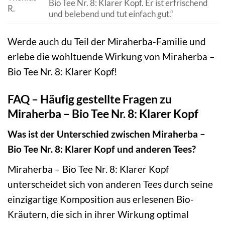
Bio Tee Nr. 8: Klarer Kopf. Er ist erfrischend
R.
und belebend und tut einfach gut.“
Werde auch du Teil der Miraherba-Familie und
erlebe die wohltuende Wirkung von Miraherba –
Bio Tee Nr. 8: Klarer Kopf!
FAQ – Häufig gestellte Fragen zu
Miraherba – Bio Tee Nr. 8: Klarer Kopf
Was ist der Unterschied zwischen Miraherba –
Bio Tee Nr. 8: Klarer Kopf und anderen Tees?
Miraherba – Bio Tee Nr. 8: Klarer Kopf
unterscheidet sich von anderen Tees durch seine
einzigartige Komposition aus erlesenen Bio-
Kräutern, die sich in ihrer Wirkung optimal