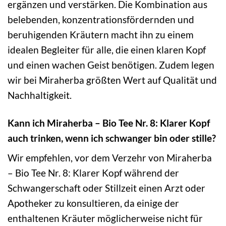
ergänzen und verstärken. Die Kombination aus
belebenden, konzentrationsfördernden und
beruhigenden Kräutern macht ihn zu einem
idealen Begleiter für alle, die einen klaren Kopf
und einen wachen Geist benötigen. Zudem legen
wir bei Miraherba größten Wert auf Qualität und
Nachhaltigkeit.
Kann ich Miraherba – Bio Tee Nr. 8: Klarer Kopf
auch trinken, wenn ich schwanger bin oder stille?
Wir empfehlen, vor dem Verzehr von Miraherba
– Bio Tee Nr. 8: Klarer Kopf während der
Schwangerschaft oder Stillzeit einen Arzt oder
Apotheker zu konsultieren, da einige der
enthaltenen Kräuter möglicherweise nicht für