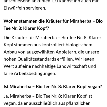
anschließend abkühlen. Du kannst ihn auch mit
Eiswürfeln servieren.
Woher stammen die Kräuter für Miraherba – Bio
Tee Nr. 8: Klarer Kopf?
Die Kräuter für Miraherba – Bio Tee Nr. 8: Klarer
Kopf stammen aus kontrolliert biologischem
Anbau von ausgewählten Anbietern, die unsere
hohen Qualitätsstandards erfüllen. Wir legen
Wert auf eine nachhaltige Landwirtschaft und
faire Arbeitsbedingungen.
Ist Miraherba – Bio Tee Nr. 8: Klarer Kopf vegan?
Ja, Miraherba – Bio Tee Nr. 8: Klarer Kopf ist
vegan, da er ausschließlich aus pflanzlichen