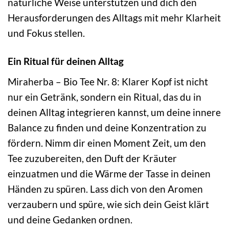
natürliche Weise unterstützen und dich den
Herausforderungen des Alltags mit mehr Klarheit
und Fokus stellen.
Ein Ritual für deinen Alltag
Miraherba – Bio Tee Nr. 8: Klarer Kopf ist nicht
nur ein Getränk, sondern ein Ritual, das du in
deinen Alltag integrieren kannst, um deine innere
Balance zu finden und deine Konzentration zu
fördern. Nimm dir einen Moment Zeit, um den
Tee zuzubereiten, den Duft der Kräuter
einzuatmen und die Wärme der Tasse in deinen
Händen zu spüren. Lass dich von den Aromen
verzaubern und spüre, wie sich dein Geist klärt
und deine Gedanken ordnen.