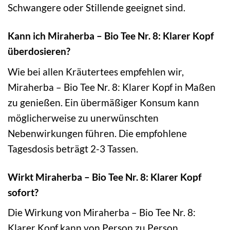
Schwangere oder Stillende geeignet sind.
Kann ich Miraherba – Bio Tee Nr. 8: Klarer Kopf
überdosieren?
Wie bei allen Kräutertees empfehlen wir,
Miraherba – Bio Tee Nr. 8: Klarer Kopf in Maßen
zu genießen. Ein übermäßiger Konsum kann
möglicherweise zu unerwünschten
Nebenwirkungen führen. Die empfohlene
Tagesdosis beträgt 2-3 Tassen.
Wirkt Miraherba – Bio Tee Nr. 8: Klarer Kopf
sofort?
Die Wirkung von Miraherba – Bio Tee Nr. 8:
Klarer Kopf kann von Person zu Person