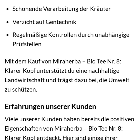
Schonende Verarbeitung der Kräuter
Verzicht auf Gentechnik
Regelmäßige Kontrollen durch unabhängige
Prüfstellen
Mit dem Kauf von Miraherba – Bio Tee Nr. 8:
Klarer Kopf unterstützt du eine nachhaltige
Landwirtschaft und trägst dazu bei, die Umwelt
zu schützen.
Erfahrungen unserer Kunden
Viele unserer Kunden haben bereits die positiven
Eigenschaften von Miraherba – Bio Tee Nr. 8:
Klarer Kopf entdeckt. Hier sind einige ihrer