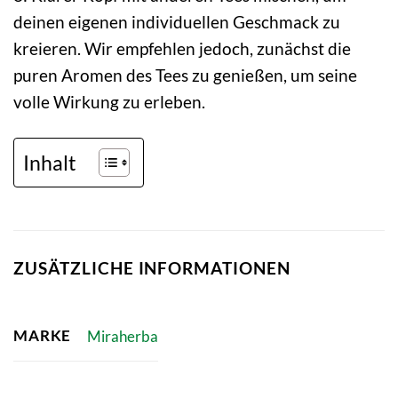
deinen eigenen individuellen Geschmack zu
kreieren. Wir empfehlen jedoch, zunächst die
puren Aromen des Tees zu genießen, um seine
volle Wirkung zu erleben.
Inhalt
ZUSÄTZLICHE INFORMATIONEN
MARKE
Miraherba