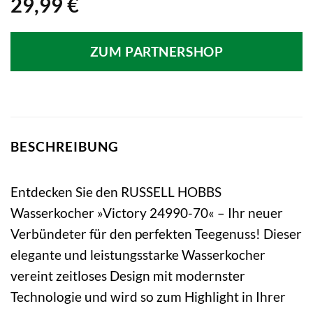
29,99
€
ZUM PARTNERSHOP
BESCHREIBUNG
Entdecken Sie den RUSSELL HOBBS
Wasserkocher »Victory 24990-70« – Ihr neuer
Verbündeter für den perfekten Teegenuss! Dieser
elegante und leistungsstarke Wasserkocher
vereint zeitloses Design mit modernster
Technologie und wird so zum Highlight in Ihrer