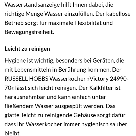
Wasserstandsanzeige hilft Ihnen dabei, die
richtige Menge Wasser einzufüllen. Der kabellose
Betrieb sorgt für maximale Flexibilität und
Bewegungsfreiheit.
Leicht zu reinigen
Hygiene ist wichtig, besonders bei Geräten, die
mit Lebensmitteln in Berührung kommen. Der
RUSSELL HOBBS Wasserkocher »Victory 24990-
70« lässt sich leicht reinigen. Der Kalkfilter ist
herausnehmbar und kann einfach unter
fließendem Wasser ausgespült werden. Das
glatte, leicht zu reinigende Gehäuse sorgt dafür,
dass Ihr Wasserkocher immer hygienisch sauber
bleibt.