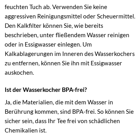
feuchten Tuch ab. Verwenden Sie keine
aggressiven Reinigungsmittel oder Scheuermittel.
Den Kalkfilter können Sie, wie bereits
beschrieben, unter fließendem Wasser reinigen
oder in Essigwasser einlegen. Um
Kalkablagerungen im Inneren des Wasserkochers
zu entfernen, können Sie ihn mit Essigwasser
auskochen.
Ist der Wasserkocher BPA-frei?
Ja, die Materialien, die mit dem Wasser in
Berührung kommen, sind BPA-frei. So können Sie
sicher sein, dass Ihr Tee frei von schädlichen
Chemikalien ist.