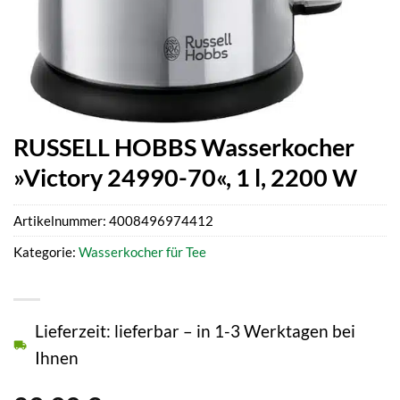
RUSSELL HOBBS Wasserkocher
»Victory 24990-70«, 1 l, 2200 W
Artikelnummer:
4008496974412
Kategorie:
Wasserkocher für Tee
Lieferzeit: lieferbar – in 1-3 Werktagen bei
Ihnen