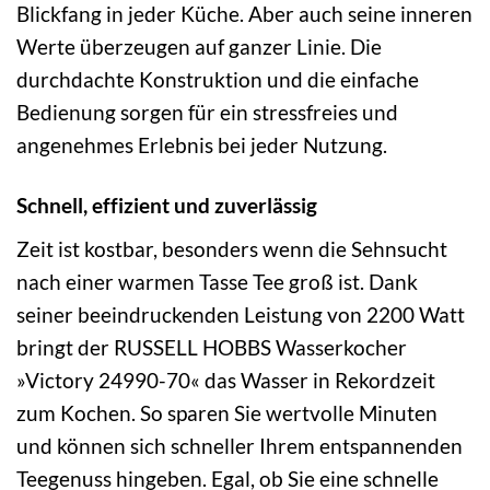
Blickfang in jeder Küche. Aber auch seine inneren
Werte überzeugen auf ganzer Linie. Die
durchdachte Konstruktion und die einfache
Bedienung sorgen für ein stressfreies und
angenehmes Erlebnis bei jeder Nutzung.
Schnell, effizient und zuverlässig
Zeit ist kostbar, besonders wenn die Sehnsucht
nach einer warmen Tasse Tee groß ist. Dank
seiner beeindruckenden Leistung von 2200 Watt
bringt der RUSSELL HOBBS Wasserkocher
»Victory 24990-70« das Wasser in Rekordzeit
zum Kochen. So sparen Sie wertvolle Minuten
und können sich schneller Ihrem entspannenden
Teegenuss hingeben. Egal, ob Sie eine schnelle