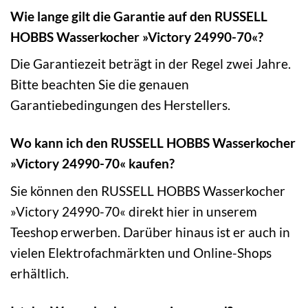
Wie lange gilt die Garantie auf den RUSSELL
HOBBS Wasserkocher »Victory 24990-70«?
Die Garantiezeit beträgt in der Regel zwei Jahre.
Bitte beachten Sie die genauen
Garantiebedingungen des Herstellers.
Wo kann ich den RUSSELL HOBBS Wasserkocher
»Victory 24990-70« kaufen?
Sie können den RUSSELL HOBBS Wasserkocher
»Victory 24990-70« direkt hier in unserem
Teeshop erwerben. Darüber hinaus ist er auch in
vielen Elektrofachmärkten und Online-Shops
erhältlich.