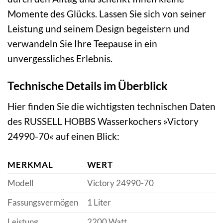
Momente des Glücks. Lassen Sie sich von seiner
Leistung und seinem Design begeistern und
verwandeln Sie Ihre Teepause in ein
unvergessliches Erlebnis.
Technische Details im Überblick
Hier finden Sie die wichtigsten technischen Daten
des RUSSELL HOBBS Wasserkochers »Victory
24990-70« auf einen Blick:
MERKMAL
WERT
Modell
Victory 24990-70
Fassungsvermögen
1 Liter
Leistung
2200 Watt