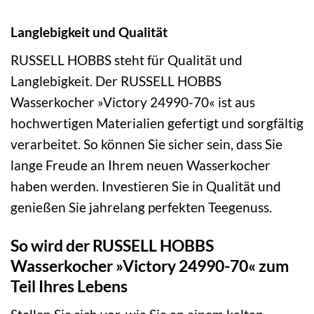
Langlebigkeit und Qualität
RUSSELL HOBBS steht für Qualität und
Langlebigkeit. Der RUSSELL HOBBS
Wasserkocher »Victory 24990-70« ist aus
hochwertigen Materialien gefertigt und sorgfältig
verarbeitet. So können Sie sicher sein, dass Sie
lange Freude an Ihrem neuen Wasserkocher
haben werden. Investieren Sie in Qualität und
genießen Sie jahrelang perfekten Teegenuss.
So wird der RUSSELL HOBBS
Wasserkocher »Victory 24990-70« zum
Teil Ihres Lebens