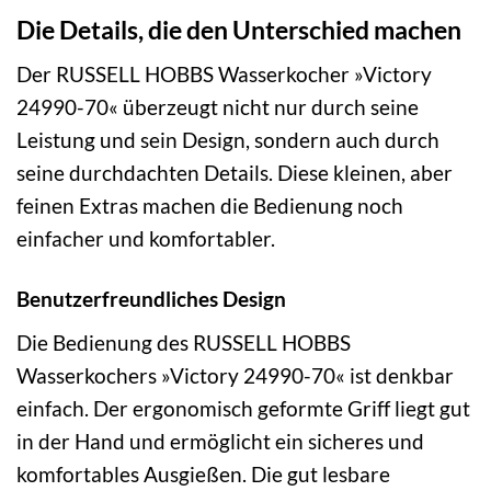
Die Details, die den Unterschied machen
Der RUSSELL HOBBS Wasserkocher »Victory
24990-70« überzeugt nicht nur durch seine
Leistung und sein Design, sondern auch durch
seine durchdachten Details. Diese kleinen, aber
feinen Extras machen die Bedienung noch
einfacher und komfortabler.
Benutzerfreundliches Design
Die Bedienung des RUSSELL HOBBS
Wasserkochers »Victory 24990-70« ist denkbar
einfach. Der ergonomisch geformte Griff liegt gut
in der Hand und ermöglicht ein sicheres und
komfortables Ausgießen. Die gut lesbare