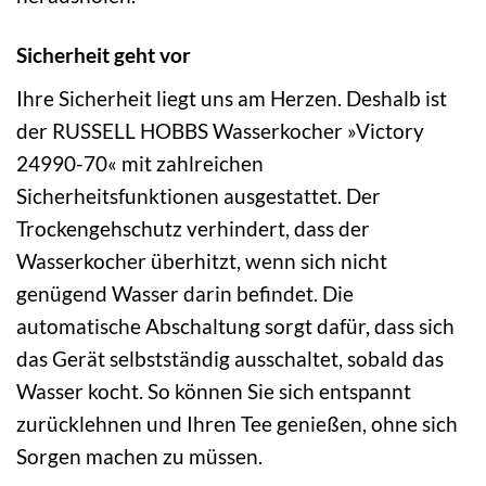
Sicherheit geht vor
Ihre Sicherheit liegt uns am Herzen. Deshalb ist
der RUSSELL HOBBS Wasserkocher »Victory
24990-70« mit zahlreichen
Sicherheitsfunktionen ausgestattet. Der
Trockengehschutz verhindert, dass der
Wasserkocher überhitzt, wenn sich nicht
genügend Wasser darin befindet. Die
automatische Abschaltung sorgt dafür, dass sich
das Gerät selbstständig ausschaltet, sobald das
Wasser kocht. So können Sie sich entspannt
zurücklehnen und Ihren Tee genießen, ohne sich
Sorgen machen zu müssen.