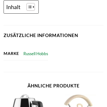
Inhalt
ZUSÄTZLICHE INFORMATIONEN
MARKE
Russell Hobbs
ÄHNLICHE PRODUKTE