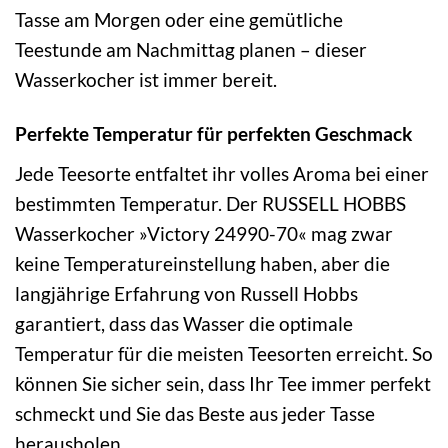
Tasse am Morgen oder eine gemütliche
Teestunde am Nachmittag planen – dieser
Wasserkocher ist immer bereit.
Perfekte Temperatur für perfekten Geschmack
Jede Teesorte entfaltet ihr volles Aroma bei einer
bestimmten Temperatur. Der RUSSELL HOBBS
Wasserkocher »Victory 24990-70« mag zwar
keine Temperatureinstellung haben, aber die
langjährige Erfahrung von Russell Hobbs
garantiert, dass das Wasser die optimale
Temperatur für die meisten Teesorten erreicht. So
können Sie sicher sein, dass Ihr Tee immer perfekt
schmeckt und Sie das Beste aus jeder Tasse
herausholen.