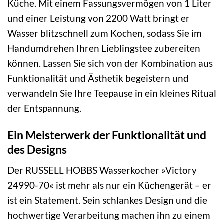
Küche. Mit einem Fassungsvermögen von 1 Liter
und einer Leistung von 2200 Watt bringt er
Wasser blitzschnell zum Kochen, sodass Sie im
Handumdrehen Ihren Lieblingstee zubereiten
können. Lassen Sie sich von der Kombination aus
Funktionalität und Ästhetik begeistern und
verwandeln Sie Ihre Teepause in ein kleines Ritual
der Entspannung.
Ein Meisterwerk der Funktionalität und
des Designs
Der RUSSELL HOBBS Wasserkocher »Victory
24990-70« ist mehr als nur ein Küchengerät – er
ist ein Statement. Sein schlankes Design und die
hochwertige Verarbeitung machen ihn zu einem