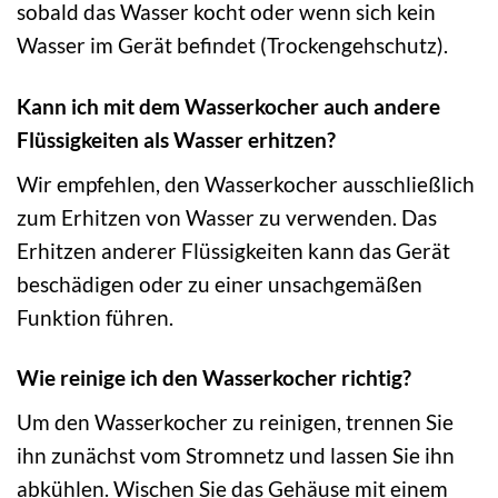
sobald das Wasser kocht oder wenn sich kein
Wasser im Gerät befindet (Trockengehschutz).
Kann ich mit dem Wasserkocher auch andere
Flüssigkeiten als Wasser erhitzen?
Wir empfehlen, den Wasserkocher ausschließlich
zum Erhitzen von Wasser zu verwenden. Das
Erhitzen anderer Flüssigkeiten kann das Gerät
beschädigen oder zu einer unsachgemäßen
Funktion führen.
Wie reinige ich den Wasserkocher richtig?
Um den Wasserkocher zu reinigen, trennen Sie
ihn zunächst vom Stromnetz und lassen Sie ihn
abkühlen. Wischen Sie das Gehäuse mit einem