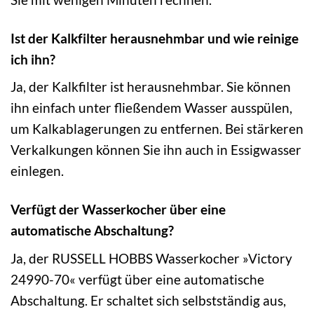
Ist der Kalkfilter herausnehmbar und wie reinige
ich ihn?
Ja, der Kalkfilter ist herausnehmbar. Sie können
ihn einfach unter fließendem Wasser ausspülen,
um Kalkablagerungen zu entfernen. Bei stärkeren
Verkalkungen können Sie ihn auch in Essigwasser
einlegen.
Verfügt der Wasserkocher über eine
automatische Abschaltung?
Ja, der RUSSELL HOBBS Wasserkocher »Victory
24990-70« verfügt über eine automatische
Abschaltung. Er schaltet sich selbstständig aus,