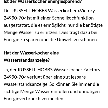
Ist der Wasserkocher energiesparend?
Der RUSSELL HOBBS Wasserkocher »Victory
24990-70« ist mit einer Schnellkochfunktion
ausgestattet, die es ermöglicht, nur die benötigte
Menge Wasser zu erhitzen. Dies trägt dazu bei,
Energie zu sparen und die Umwelt zu schonen.
Hat der Wasserkocher eine
Wasserstandsanzeige?
Ja, der RUSSELL HOBBS Wasserkocher »Victory
24990-70« verfügt über eine gut lesbare
Wasserstandsanzeige. So können Sie immer die
richtige Menge Wasser einfüllen und unnötigen
Energieverbrauch vermeiden.