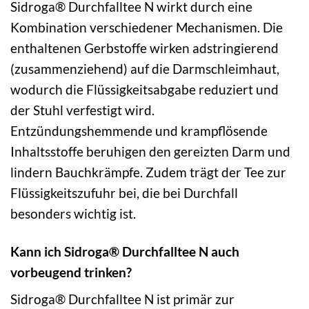
Sidroga® Durchfalltee N wirkt durch eine
Kombination verschiedener Mechanismen. Die
enthaltenen Gerbstoffe wirken adstringierend
(zusammenziehend) auf die Darmschleimhaut,
wodurch die Flüssigkeitsabgabe reduziert und
der Stuhl verfestigt wird.
Entzündungshemmende und krampflösende
Inhaltsstoffe beruhigen den gereizten Darm und
lindern Bauchkrämpfe. Zudem trägt der Tee zur
Flüssigkeitszufuhr bei, die bei Durchfall
besonders wichtig ist.
Kann ich Sidroga® Durchfalltee N auch
vorbeugend trinken?
Sidroga® Durchfalltee N ist primär zur