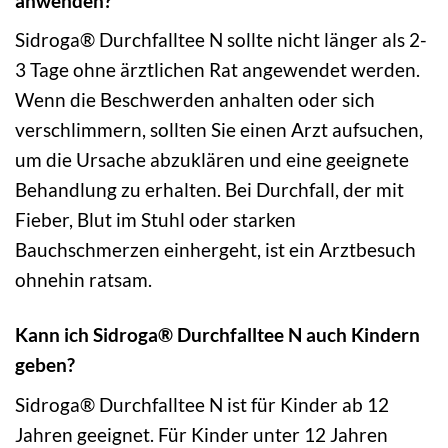
anwenden?
Sidroga® Durchfalltee N sollte nicht länger als 2-
3 Tage ohne ärztlichen Rat angewendet werden.
Wenn die Beschwerden anhalten oder sich
verschlimmern, sollten Sie einen Arzt aufsuchen,
um die Ursache abzuklären und eine geeignete
Behandlung zu erhalten. Bei Durchfall, der mit
Fieber, Blut im Stuhl oder starken
Bauchschmerzen einhergeht, ist ein Arztbesuch
ohnehin ratsam.
Kann ich Sidroga® Durchfalltee N auch Kindern
geben?
Sidroga® Durchfalltee N ist für Kinder ab 12
Jahren geeignet. Für Kinder unter 12 Jahren