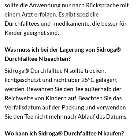
sollte die Anwendung nur nach Rücksprache mit
einem Arzt erfolgen. Es gibt spezielle
Durchfalltees und -medikamente, die besser für
Kinder geeignet sind.
Was muss ich bei der Lagerung von Sidroga®
Durchfalltee N beachten?
Sidroga® Durchfalltee N sollte trocken,
lichtgeschützt und nicht über 25°C gelagert
werden. Bewahren Sie den Tee außerhalb der
Reichweite von Kindern auf. Beachten Sie das
Verfallsdatum auf der Packung und verwenden
Sie den Tee nicht mehr nach Ablauf des Datums.
Wo kann ich Sidroga® Durchfalltee N kaufen?