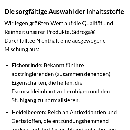
Die sorgfältige Auswahl der Inhaltsstoffe
Wir legen größten Wert auf die Qualität und
Reinheit unserer Produkte. Sidroga®
Durchfalltee N enthält eine ausgewogene
Mischung aus:
Eichenrinde:
Bekannt für ihre
adstringierenden (zusammenziehenden)
Eigenschaften, die helfen, die
Darmschleimhaut zu beruhigen und den
Stuhlgang zu normalisieren.
Heidelbeeren:
Reich an Antioxidantien und
Gerbstoffen, die entzündungshemmend
wirken und die Darmschleimhaut schützen.