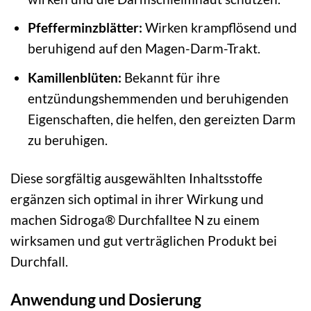
Pfefferminzblätter:
Wirken krampflösend und
beruhigend auf den Magen-Darm-Trakt.
Kamillenblüten:
Bekannt für ihre
entzündungshemmenden und beruhigenden
Eigenschaften, die helfen, den gereizten Darm
zu beruhigen.
Diese sorgfältig ausgewählten Inhaltsstoffe
ergänzen sich optimal in ihrer Wirkung und
machen Sidroga® Durchfalltee N zu einem
wirksamen und gut verträglichen Produkt bei
Durchfall.
Anwendung und Dosierung