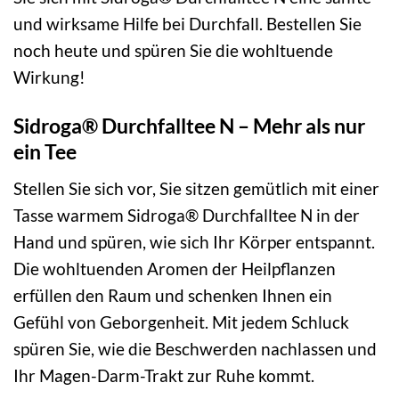
und wirksame Hilfe bei Durchfall. Bestellen Sie
noch heute und spüren Sie die wohltuende
Wirkung!
Sidroga® Durchfalltee N – Mehr als nur
ein Tee
Stellen Sie sich vor, Sie sitzen gemütlich mit einer
Tasse warmem Sidroga® Durchfalltee N in der
Hand und spüren, wie sich Ihr Körper entspannt.
Die wohltuenden Aromen der Heilpflanzen
erfüllen den Raum und schenken Ihnen ein
Gefühl von Geborgenheit. Mit jedem Schluck
spüren Sie, wie die Beschwerden nachlassen und
Ihr Magen-Darm-Trakt zur Ruhe kommt.