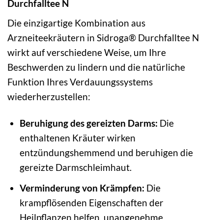
Durchfalltee N
Die einzigartige Kombination aus
Arzneiteekräutern in Sidroga® Durchfalltee N
wirkt auf verschiedene Weise, um Ihre
Beschwerden zu lindern und die natürliche
Funktion Ihres Verdauungssystems
wiederherzustellen:
Beruhigung des gereizten Darms:
Die
enthaltenen Kräuter wirken
entzündungshemmend und beruhigen die
gereizte Darmschleimhaut.
Verminderung von Krämpfen:
Die
krampflösenden Eigenschaften der
Heilpflanzen helfen, unangenehme