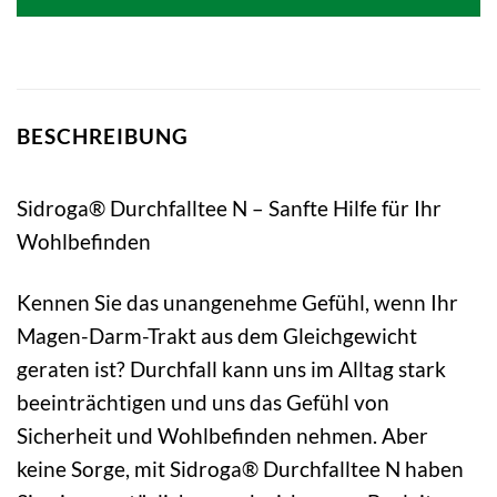
5,99 €
4,10 €.
BESCHREIBUNG
Sidroga® Durchfalltee N – Sanfte Hilfe für Ihr
Wohlbefinden
Kennen Sie das unangenehme Gefühl, wenn Ihr
Magen-Darm-Trakt aus dem Gleichgewicht
geraten ist? Durchfall kann uns im Alltag stark
beeinträchtigen und uns das Gefühl von
Sicherheit und Wohlbefinden nehmen. Aber
keine Sorge, mit Sidroga® Durchfalltee N haben