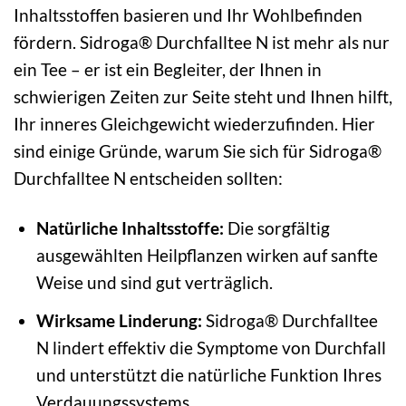
Inhaltsstoffen basieren und Ihr Wohlbefinden
fördern. Sidroga® Durchfalltee N ist mehr als nur
ein Tee – er ist ein Begleiter, der Ihnen in
schwierigen Zeiten zur Seite steht und Ihnen hilft,
Ihr inneres Gleichgewicht wiederzufinden. Hier
sind einige Gründe, warum Sie sich für Sidroga®
Durchfalltee N entscheiden sollten:
Natürliche Inhaltsstoffe:
Die sorgfältig
ausgewählten Heilpflanzen wirken auf sanfte
Weise und sind gut verträglich.
Wirksame Linderung:
Sidroga® Durchfalltee
N lindert effektiv die Symptome von Durchfall
und unterstützt die natürliche Funktion Ihres
Verdauungssystems.