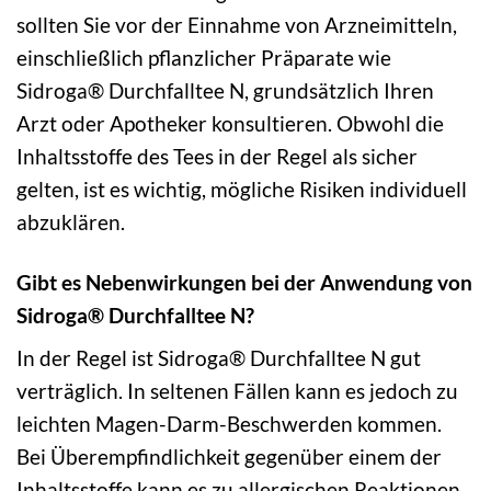
sollten Sie vor der Einnahme von Arzneimitteln,
einschließlich pflanzlicher Präparate wie
Sidroga® Durchfalltee N, grundsätzlich Ihren
Arzt oder Apotheker konsultieren. Obwohl die
Inhaltsstoffe des Tees in der Regel als sicher
gelten, ist es wichtig, mögliche Risiken individuell
abzuklären.
Gibt es Nebenwirkungen bei der Anwendung von
Sidroga® Durchfalltee N?
In der Regel ist Sidroga® Durchfalltee N gut
verträglich. In seltenen Fällen kann es jedoch zu
leichten Magen-Darm-Beschwerden kommen.
Bei Überempfindlichkeit gegenüber einem der
Inhaltsstoffe kann es zu allergischen Reaktionen