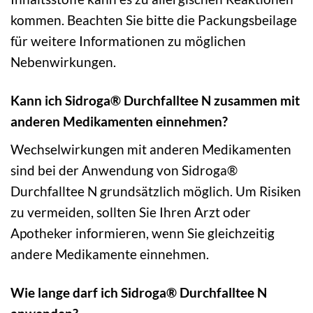
kommen. Beachten Sie bitte die Packungsbeilage
für weitere Informationen zu möglichen
Nebenwirkungen.
Kann ich Sidroga® Durchfalltee N zusammen mit
anderen Medikamenten einnehmen?
Wechselwirkungen mit anderen Medikamenten
sind bei der Anwendung von Sidroga®
Durchfalltee N grundsätzlich möglich. Um Risiken
zu vermeiden, sollten Sie Ihren Arzt oder
Apotheker informieren, wenn Sie gleichzeitig
andere Medikamente einnehmen.
Wie lange darf ich Sidroga® Durchfalltee N