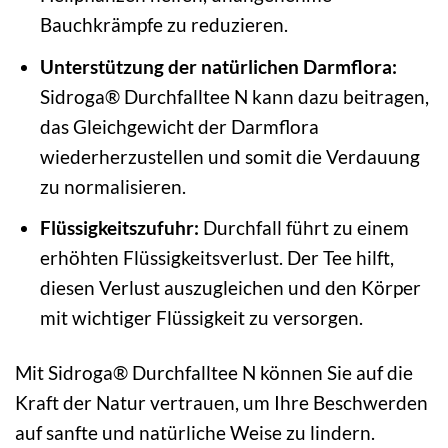
Bauchkrämpfe zu reduzieren.
Unterstützung der natürlichen Darmflora:
Sidroga® Durchfalltee N kann dazu beitragen,
das Gleichgewicht der Darmflora
wiederherzustellen und somit die Verdauung
zu normalisieren.
Flüssigkeitszufuhr:
Durchfall führt zu einem
erhöhten Flüssigkeitsverlust. Der Tee hilft,
diesen Verlust auszugleichen und den Körper
mit wichtiger Flüssigkeit zu versorgen.
Mit Sidroga® Durchfalltee N können Sie auf die
Kraft der Natur vertrauen, um Ihre Beschwerden
auf sanfte und natürliche Weise zu lindern.