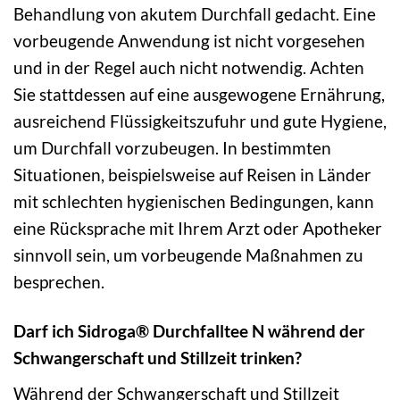
Behandlung von akutem Durchfall gedacht. Eine
vorbeugende Anwendung ist nicht vorgesehen
und in der Regel auch nicht notwendig. Achten
Sie stattdessen auf eine ausgewogene Ernährung,
ausreichend Flüssigkeitszufuhr und gute Hygiene,
um Durchfall vorzubeugen. In bestimmten
Situationen, beispielsweise auf Reisen in Länder
mit schlechten hygienischen Bedingungen, kann
eine Rücksprache mit Ihrem Arzt oder Apotheker
sinnvoll sein, um vorbeugende Maßnahmen zu
besprechen.
Darf ich Sidroga® Durchfalltee N während der
Schwangerschaft und Stillzeit trinken?
Während der Schwangerschaft und Stillzeit