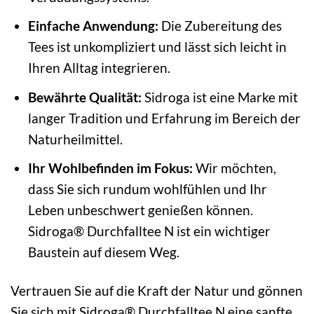
Einfache Anwendung:
Die Zubereitung des
Tees ist unkompliziert und lässt sich leicht in
Ihren Alltag integrieren.
Bewährte Qualität:
Sidroga ist eine Marke mit
langer Tradition und Erfahrung im Bereich der
Naturheilmittel.
Ihr Wohlbefinden im Fokus:
Wir möchten,
dass Sie sich rundum wohlfühlen und Ihr
Leben unbeschwert genießen können.
Sidroga® Durchfalltee N ist ein wichtiger
Baustein auf diesem Weg.
Vertrauen Sie auf die Kraft der Natur und gönnen
Sie sich mit Sidroga® Durchfalltee N eine sanfte