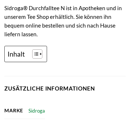
Sidroga® Durchfalltee N ist in Apotheken und in
unserem Tee Shop erhältlich. Sie können ihn
bequem online bestellen und sich nach Hause
liefern lassen.
Inhalt
ZUSÄTZLICHE INFORMATIONEN
MARKE
Sidroga