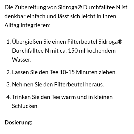
Die Zubereitung von Sidroga® Durchfalltee N ist
denkbar einfach und lässt sich leicht in Ihren
Alltag integrieren:
Übergießen Sie einen Filterbeutel Sidroga®
Durchfalltee N mit ca. 150 ml kochendem
Wasser.
Lassen Sie den Tee 10-15 Minuten ziehen.
Nehmen Sie den Filterbeutel heraus.
Trinken Sie den Tee warm und in kleinen
Schlucken.
Dosierung: