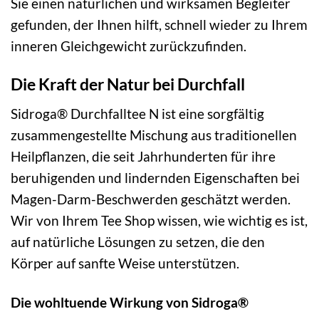
Sie einen natürlichen und wirksamen Begleiter
gefunden, der Ihnen hilft, schnell wieder zu Ihrem
inneren Gleichgewicht zurückzufinden.
Die Kraft der Natur bei Durchfall
Sidroga® Durchfalltee N ist eine sorgfältig
zusammengestellte Mischung aus traditionellen
Heilpflanzen, die seit Jahrhunderten für ihre
beruhigenden und lindernden Eigenschaften bei
Magen-Darm-Beschwerden geschätzt werden.
Wir von Ihrem Tee Shop wissen, wie wichtig es ist,
auf natürliche Lösungen zu setzen, die den
Körper auf sanfte Weise unterstützen.
Die wohltuende Wirkung von Sidroga®