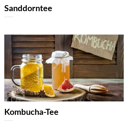
Sanddorntee
Kombucha-Tee