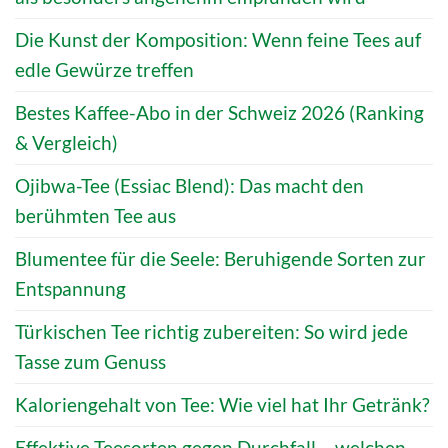
Die Kunst der Komposition: Wenn feine Tees auf
edle Gewürze treffen
Bestes Kaffee-Abo in der Schweiz 2026 (Ranking
& Vergleich)
Ojibwa-Tee (Essiac Blend): Das macht den
berühmten Tee aus
Blumentee für die Seele: Beruhigende Sorten zur
Entspannung
Türkischen Tee richtig zubereiten: So wird jede
Tasse zum Genuss
Kaloriengehalt von Tee: Wie viel hat Ihr Getränk?
Effektive Teesorten gegen Durchfall – welchen