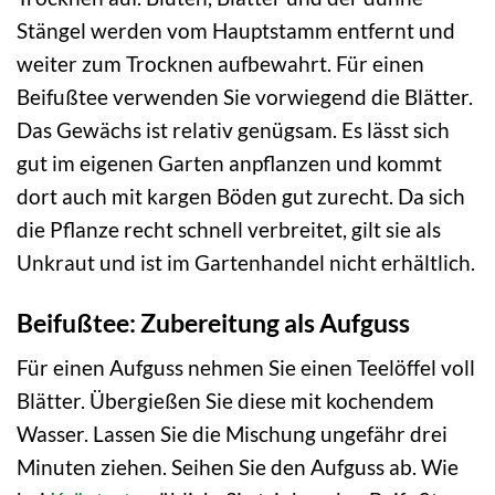
Stängel werden vom Hauptstamm entfernt und
weiter zum Trocknen aufbewahrt. Für einen
Beifußtee verwenden Sie vorwiegend die Blätter.
Das Gewächs ist relativ genügsam. Es lässt sich
gut im eigenen Garten anpflanzen und kommt
dort auch mit kargen Böden gut zurecht. Da sich
die Pflanze recht schnell verbreitet, gilt sie als
Unkraut und ist im Gartenhandel nicht erhältlich.
Beifußtee: Zubereitung als Aufguss
Für einen Aufguss nehmen Sie einen Teelöffel voll
Blätter. Übergießen Sie diese mit kochendem
Wasser. Lassen Sie die Mischung ungefähr drei
Minuten ziehen. Seihen Sie den Aufguss ab. Wie