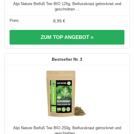
Alpi Nature Beifuß Tee BIO 125g, Beifusskraut getrocknet und
geschnitten ...
8,99 €
ZUM TOP ANGEBOT »
3
Alpi Nature Beifuß Tee BIO 250g, Beifusskraut getrocknet und
geschnitten ...