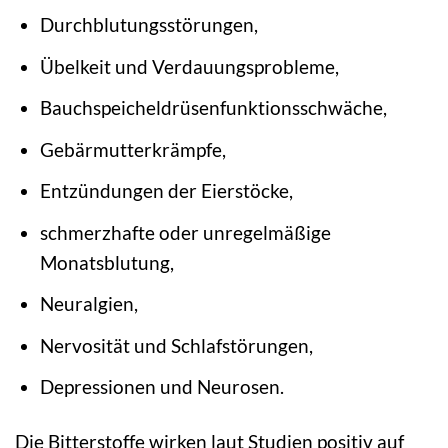
Durchblutungsstörungen,
Übelkeit und Verdauungsprobleme,
Bauchspeicheldrüsenfunktionsschwäche,
Gebärmutterkrämpfe,
Entzündungen der Eierstöcke,
schmerzhafte oder unregelmäßige
Monatsblutung,
Neuralgien,
Nervosität und Schlafstörungen,
Depressionen und Neurosen.
Die Bitterstoffe wirken laut Studien positiv auf