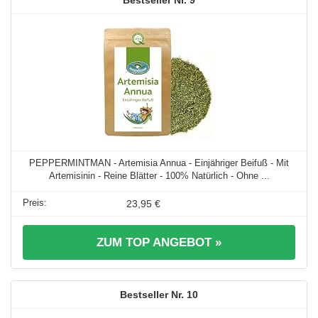
PEPPERMINTMAN - Artemisia Annua - Einjähriger Beifuß - Mit
Artemisinin - Reine Blätter - 100% Natürlich - Ohne ...
23,95 €
ZUM TOP ANGEBOT »
10