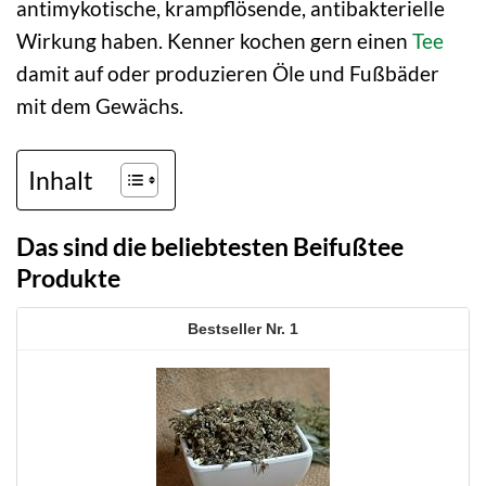
antimykotische, krampflösende, antibakterielle
Wirkung haben. Kenner kochen gern einen
Tee
damit auf oder produzieren Öle und Fußbäder
mit dem Gewächs.
Inhalt
Das sind die beliebtesten Beifußtee
Produkte
1