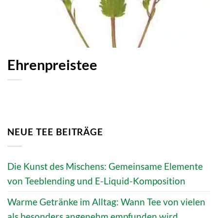
Ehrenpreistee
NEUE TEE BEITRÄGE
Die Kunst des Mischens: Gemeinsame Elemente
von Teeblending und E-Liquid-Komposition
Warme Getränke im Alltag: Wann Tee von vielen
als besonders angenehm empfunden wird