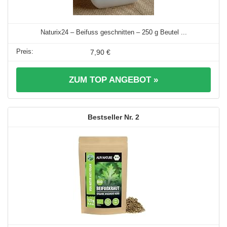
Naturix24 – Beifuss geschnitten – 250 g Beutel ...
7,90 €
ZUM TOP ANGEBOT »
2