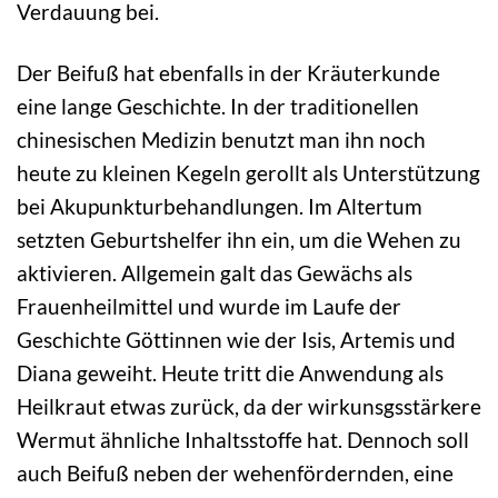
Verdauung bei.
Der Beifuß hat ebenfalls in der Kräuterkunde
eine lange Geschichte. In der traditionellen
chinesischen Medizin benutzt man ihn noch
heute zu kleinen Kegeln gerollt als Unterstützung
bei Akupunkturbehandlungen. Im Altertum
setzten Geburtshelfer ihn ein, um die Wehen zu
aktivieren. Allgemein galt das Gewächs als
Frauenheilmittel und wurde im Laufe der
Geschichte Göttinnen wie der Isis, Artemis und
Diana geweiht. Heute tritt die Anwendung als
Heilkraut etwas zurück, da der wirkunsgsstärkere
Wermut ähnliche Inhaltsstoffe hat. Dennoch soll
auch Beifuß neben der wehenfördernden, eine