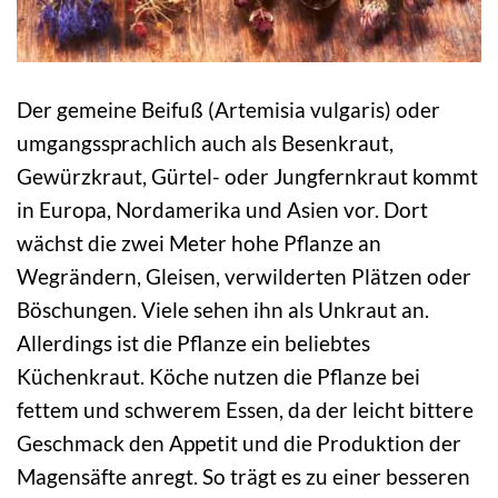
Der gemeine Beifuß (Artemisia vulgaris) oder
umgangssprachlich auch als Besenkraut,
Gewürzkraut, Gürtel- oder Jungfernkraut kommt
in Europa, Nordamerika und Asien vor. Dort
wächst die zwei Meter hohe Pflanze an
Wegrändern, Gleisen, verwilderten Plätzen oder
Böschungen. Viele sehen ihn als Unkraut an.
Allerdings ist die Pflanze ein beliebtes
Küchenkraut. Köche nutzen die Pflanze bei
fettem und schwerem Essen, da der leicht bittere
Geschmack den Appetit und die Produktion der
Magensäfte anregt. So trägt es zu einer besseren