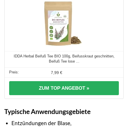
IDDA Herbal Beifuß Tee BIO 100g, Beifusskraut geschnitten,
Beifuß Tee lose ...
7,99 €
ZUM TOP ANGEBOT »
Typische Anwendungsgebiete
Entzündungen der Blase,