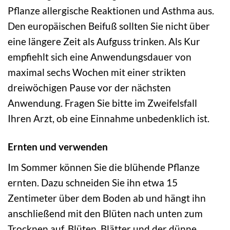
Pflanze allergische Reaktionen und Asthma aus.
Den europäischen Beifuß sollten Sie nicht über
eine längere Zeit als Aufguss trinken. Als Kur
empfiehlt sich eine Anwendungsdauer von
maximal sechs Wochen mit einer strikten
dreiwöchigen Pause vor der nächsten
Anwendung. Fragen Sie bitte im Zweifelsfall
Ihren Arzt, ob eine Einnahme unbedenklich ist.
Ernten und verwenden
Im Sommer können Sie die blühende Pflanze
ernten. Dazu schneiden Sie ihn etwa 15
Zentimeter über dem Boden ab und hängt ihn
anschließend mit den Blüten nach unten zum
Trocknen auf. Blüten, Blätter und der dünne