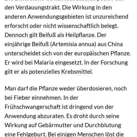
den Verdauungstrakt. Die Wirkung in den
anderen Anwendungsgebieten ist unzureichend
erforscht oder nicht wissenschaftlich belegt.
Dennoch gilt Beifuß als Heilpflanze. Der
einjährige Beifuß (Artemisia annua) aus China
unterscheidet sich von der europäischen Pflanze.
Er wird bei Malaria eingesetzt. In der Forschung
gilt er als potenzielles Krebsmittel.
Man darf die Pflanze weder überdosieren, noch
bei Fieber einnehmen. In der
Frühschwangerschaft ist dringend von der
Anwendung abzuraten. Es droht durch seine
Wirkung auf Gebärmutter und Durchblutung
eine Fehlgeburt. Bei einigen Menschen löst die