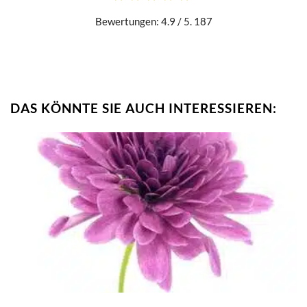
Bewertungen: 4.9 / 5. 187
DAS KÖNNTE SIE AUCH INTERESSIEREN: