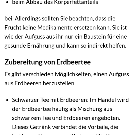
beim Abbau des Körperfettanteils
bei. Allerdings sollten Sie beachten, dass die
Frucht keine Medikamente ersetzen kann. Sie ist
wie der Aufguss aus ihr nur ein Baustein für eine
gesunde Ernährung und kann so indirekt helfen.
Zubereitung von Erdbeertee
Es gibt verschieden Möglichkeiten, einen Aufguss
aus Erdbeeren herzustellen.
Schwarzer Tee mit Erdbeeren: Im Handel wird
der Erdbeertee häufig als Mischung aus
schwarzem Tee und Erdbeeren angeboten.
Dieses Getränk verbindet die Vorteile, die