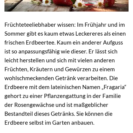
Früchteteeliebhaber wissen: Im Frühjahr und im
Sommer gibt es kaum etwas Leckereres als einen
frischen Erdbeertee. Kaum ein anderer Aufguss
ist so anpassungsfähig wie dieser. Er lässt sich
leicht herstellen und sich mit vielen anderen
Früchten, Kräutern und Gewürzen zu einem
wohlschmeckenden Getränk verarbeiten. Die
Erdbeere mit dem lateinischen Namen „Fragaria“
gehort zu einer Pflanzengattung in der Familie
der Rosengewächse und ist maßgeblicher
Bestandteil dieses Getränks. Sie können die
Erdbeere selbst im Garten anbauen.