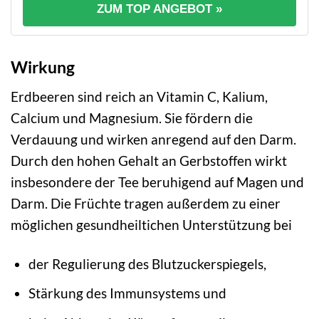
ZUM TOP ANGEBOT »
Wirkung
Erdbeeren sind reich an Vitamin C, Kalium,
Calcium und Magnesium. Sie fördern die
Verdauung und wirken anregend auf den Darm.
Durch den hohen Gehalt an Gerbstoffen wirkt
insbesondere der Tee beruhigend auf Magen und
Darm. Die Früchte tragen außerdem zu einer
möglichen gesundheiltichen Unterstützung bei
der Regulierung des Blutzuckerspiegels,
Stärkung des Immunsystems und