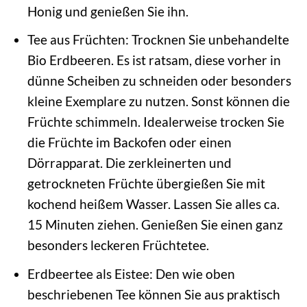
Honig und genießen Sie ihn.
Tee aus Früchten: Trocknen Sie unbehandelte
Bio Erdbeeren. Es ist ratsam, diese vorher in
dünne Scheiben zu schneiden oder besonders
kleine Exemplare zu nutzen. Sonst können die
Früchte schimmeln. Idealerweise trocken Sie
die Früchte im Backofen oder einen
Dörrapparat. Die zerkleinerten und
getrockneten Früchte übergießen Sie mit
kochend heißem Wasser. Lassen Sie alles ca.
15 Minuten ziehen. Genießen Sie einen ganz
besonders leckeren Früchtetee.
Erdbeertee als Eistee: Den wie oben
beschriebenen Tee können Sie aus praktisch