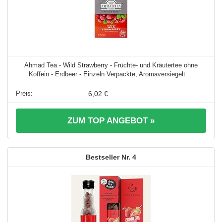
Ahmad Tea - Wild Strawberry - Früchte- und Kräutertee ohne
Koffein - Erdbeer - Einzeln Verpackte, Aromaversiegelt ...
6,02 €
ZUM TOP ANGEBOT »
4