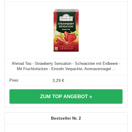
Ahmad Tea - Strawberry Sensation - Schwarztee mit Erdbeere -
Mit Fruchtstücken - Einzeln Verpackte, Aromaversiegel ...
3,29 €
ZUM TOP ANGEBOT »
2