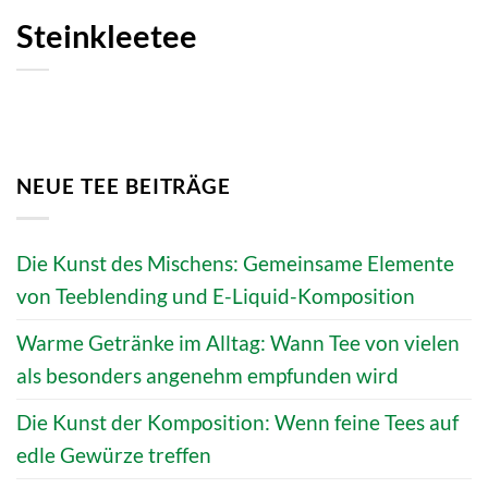
Steinkleetee
NEUE TEE BEITRÄGE
Die Kunst des Mischens: Gemeinsame Elemente
von Teeblending und E-Liquid-Komposition
Warme Getränke im Alltag: Wann Tee von vielen
als besonders angenehm empfunden wird
Die Kunst der Komposition: Wenn feine Tees auf
edle Gewürze treffen