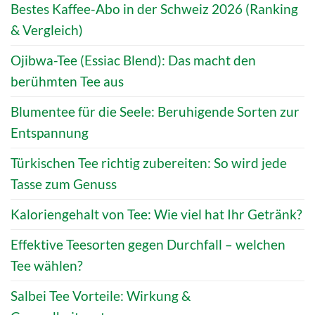
Bestes Kaffee-Abo in der Schweiz 2026 (Ranking
& Vergleich)
Ojibwa-Tee (Essiac Blend): Das macht den
berühmten Tee aus
Blumentee für die Seele: Beruhigende Sorten zur
Entspannung
Türkischen Tee richtig zubereiten: So wird jede
Tasse zum Genuss
Kaloriengehalt von Tee: Wie viel hat Ihr Getränk?
Effektive Teesorten gegen Durchfall – welchen
Tee wählen?
Salbei Tee Vorteile: Wirkung &