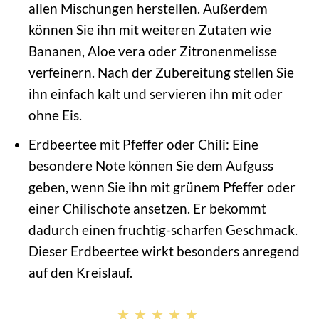
allen Mischungen herstellen. Außerdem
können Sie ihn mit weiteren Zutaten wie
Bananen, Aloe vera oder Zitronenmelisse
verfeinern. Nach der Zubereitung stellen Sie
ihn einfach kalt und servieren ihn mit oder
ohne Eis.
Erdbeertee mit Pfeffer oder Chili: Eine
besondere Note können Sie dem Aufguss
geben, wenn Sie ihn mit grünem Pfeffer oder
einer Chilischote ansetzen. Er bekommt
dadurch einen fruchtig-scharfen Geschmack.
Dieser Erdbeertee wirkt besonders anregend
auf den Kreislauf.
★★★★★
★★★★★