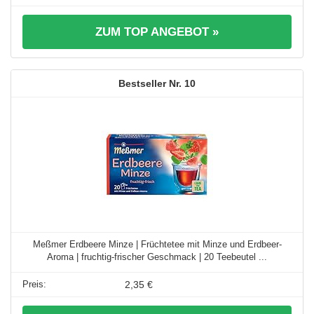
ZUM TOP ANGEBOT »
10
Meßmer Erdbeere Minze | Früchtetee mit Minze und Erdbeer-
Aroma | fruchtig-frischer Geschmack | 20 Teebeutel ...
2,35 €