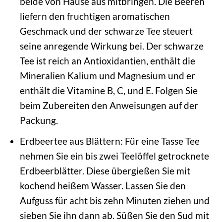
beide von Hause aus mitbringen. Die Beeren
liefern den fruchtigen aromatischen
Geschmack und der schwarze Tee steuert
seine anregende Wirkung bei. Der schwarze
Tee ist reich an Antioxidantien, enthält die
Mineralien Kalium und Magnesium und er
enthält die Vitamine B, C, und E. Folgen Sie
beim Zubereiten den Anweisungen auf der
Packung.
Erdbeertee aus Blättern: Für eine Tasse Tee
nehmen Sie ein bis zwei Teelöffel getrocknete
Erdbeerblätter. Diese übergießen Sie mit
kochend heißem Wasser. Lassen Sie den
Aufguss für acht bis zehn Minuten ziehen und
sieben Sie ihn dann ab. Süßen Sie den Sud mit