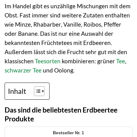
Im Handel gibt es unzählige Mischungen mit dem
Obst. Fast immer sind weitere Zutaten enthalten
wie Minze, Rhabarber, Vanille, Roibos, Pfeffer
oder Banane. Das ist nur eine Auswahl der
bekanntesten Früchtetees mit Erdbeeren.
Außerdem lässt sich die Frucht sehr gut mit den
klassischen
Teesorten
kombinieren: grüner
Tee
,
schwarzer Tee
und Oolong.
Inhalt
Das sind die beliebtesten Erdbeertee
Produkte
1