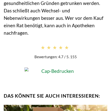
gesundheitlichen Gründen getrunken werden.
Das schließt auch Wechsel- und
Nebenwirkungen besser aus. Wer vor dem Kauf
einen Rat benötigt, kann auch in Apotheken
nachfragen.
★★★★★
★★★★★
Bewertungen: 4.7 / 5. 155
DAS KÖNNTE SIE AUCH INTERESSIEREN: