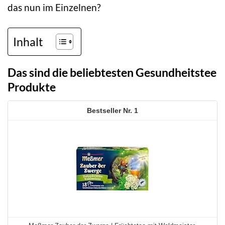
das nun im Einzelnen?
Inhalt
Das sind die beliebtesten Gesundheitstee
Produkte
1