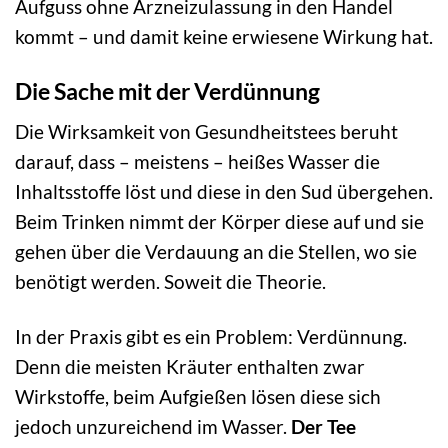
Aufguss ohne Arzneizulassung in den Handel
kommt – und damit keine erwiesene Wirkung hat.
Die Sache mit der Verdünnung
Die Wirksamkeit von Gesundheitstees beruht
darauf, dass – meistens – heißes Wasser die
Inhaltsstoffe löst und diese in den Sud übergehen.
Beim Trinken nimmt der Körper diese auf und sie
gehen über die Verdauung an die Stellen, wo sie
benötigt werden. Soweit die Theorie.
In der Praxis gibt es ein Problem: Verdünnung.
Denn die meisten Kräuter enthalten zwar
Wirkstoffe, beim Aufgießen lösen diese sich
jedoch unzureichend im Wasser.
Der Tee