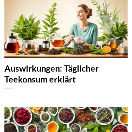
Auswirkungen: Täglicher
Teekonsum erklärt