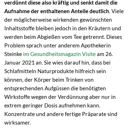
verdünnt diese also kräftig und senkt damit die
Aufnahme der enthaltenen Anteile deutlich
. Viele
der möglicherweise wirkenden gewünschten
Inhaltsstoffe bleiben jedoch in den Kräutern und
werden beim Abgießen vom Tee getrennt. Dieses
Problem sprach unter anderem Apothekerin
Steinke
im Gesundheitsmagazin Visite
am 26.
Januar 2021 an. Sie wies darauf hin, dass bei
Schlafmitteln Naturprodukte hilfreich sein
können, der Körper beim Trinken von
entsprechenden Aufgüssen die benötigten
Wirkstoffe wegen der Verdünnung aber nur in
extrem geringer Dosis aufnehmen kann.
Konzentrate und andere fertige Präparate sind
wirksamer.