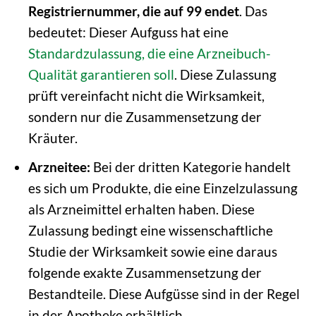
Registriernummer, die auf 99 endet
. Das
bedeutet: Dieser Aufguss hat eine
Standardzulassung, die eine Arzneibuch-
Qualität garantieren soll
. Diese Zulassung
prüft vereinfacht nicht die Wirksamkeit,
sondern nur die Zusammensetzung der
Kräuter.
Arzneitee:
Bei der dritten Kategorie handelt
es sich um Produkte, die eine Einzelzulassung
als Arzneimittel erhalten haben. Diese
Zulassung bedingt eine wissenschaftliche
Studie der Wirksamkeit sowie eine daraus
folgende exakte Zusammensetzung der
Bestandteile. Diese Aufgüsse sind in der Regel
in der Apotheke erhältlich.