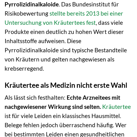
Pyrrolizidinalkaloide
. Das Bundesinstitut für
Risikobewertung
stellte bereits 2013 bei einer
Untersuchung von Kräutertees fest
, dass viele
Produkte einen deutlich zu hohen Wert dieser
Inhaltsstoffe aufweisen. Diese
Pyrrolizidinalkaloide sind typische Bestandteile
von Kräutern und gelten nachgewiesen als
krebserregend.
Kräutertee als Medizin nicht erste Wahl
Als lässt sich festhalten:
Echte Arzneitees mit
nachgewiesener Wirkung sind selten.
Kräutertee
ist für viele Leiden ein klassisches Hausmittel.
Belege fehlen jedoch überraschend häufig. Wer
bei bestimmten Leiden einen gesundheitlichen