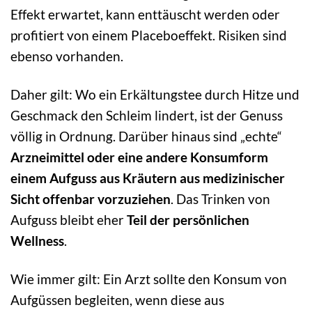
Effekt erwartet, kann enttäuscht werden oder
profitiert von einem Placeboeffekt. Risiken sind
ebenso vorhanden.
Daher gilt: Wo ein Erkältungstee durch Hitze und
Geschmack den Schleim lindert, ist der Genuss
völlig in Ordnung. Darüber hinaus sind „echte“
Arzneimittel oder eine andere Konsumform
einem Aufguss aus Kräutern aus medizinischer
Sicht offenbar vorzuziehen
. Das Trinken von
Aufguss bleibt eher
Teil der persönlichen
Wellness
.
Wie immer gilt: Ein Arzt sollte den Konsum von
Aufgüssen begleiten, wenn diese aus