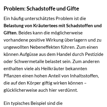
Problem: Schadstoffe und Gifte
Ein häufig unterschätztes Problem ist die
Belastung von Kräutertees mit Schadstoffen und
Giften
. Beides kann die möglicherweise
vorhandene positive Wirkung überlagern und zu
ungewollten Nebeneffekten führen. Zum einen
können Aufgüsse aus dem Handel durch Pestizide
oder Schwermetalle belastet sein. Zum anderen
enthalten viele als Heilkräuter bekannten
Pflanzen einen hohen Anteil von Inhaltsstoffen,
die auf den Körper giftig wirken können –
glücklicherweise auch hier verdünnt.
Ein typisches Beispiel sind die