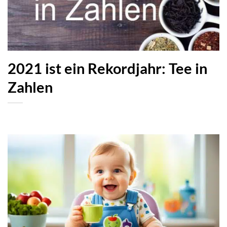
2021 ist ein Rekordjahr: Tee in
Zahlen