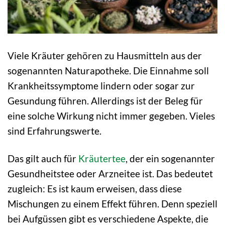
Viele Kräuter gehören zu Hausmitteln aus der
sogenannten Naturapotheke. Die Einnahme soll
Krankheitssymptome lindern oder sogar zur
Gesundung führen. Allerdings ist der Beleg für
eine solche Wirkung nicht immer gegeben. Vieles
sind Erfahrungswerte.
Das gilt auch für
Kräutertee
, der ein sogenannter
Gesundheitstee oder Arzneitee ist. Das bedeutet
zugleich: Es ist kaum erweisen, dass diese
Mischungen zu einem Effekt führen. Denn speziell
bei Aufgüssen gibt es verschiedene Aspekte, die