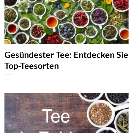
Gesündester Tee: Entdecken Sie
Top-Teesorten