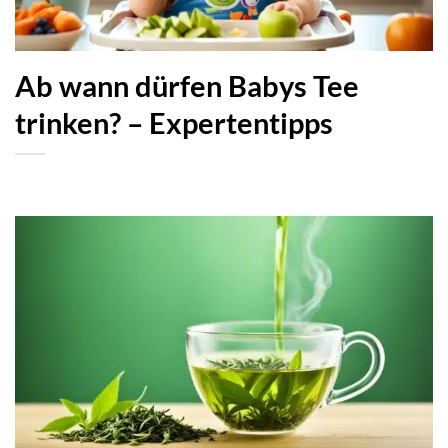
Ab wann dürfen Babys Tee
trinken? – Expertentipps