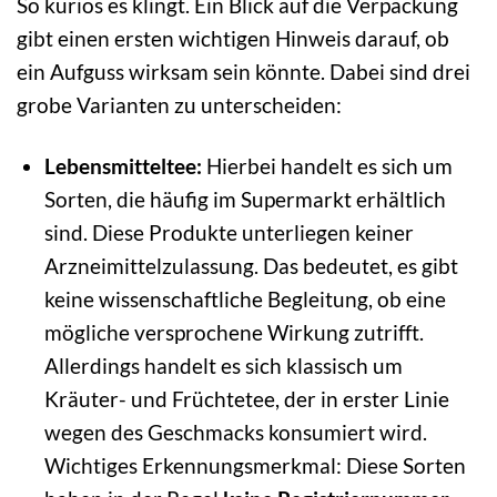
So kurios es klingt. Ein Blick auf die Verpackung
gibt einen ersten wichtigen Hinweis darauf, ob
ein Aufguss wirksam sein könnte. Dabei sind drei
grobe Varianten zu unterscheiden:
Lebensmitteltee:
Hierbei handelt es sich um
Sorten, die häufig im Supermarkt erhältlich
sind. Diese Produkte unterliegen keiner
Arzneimittelzulassung. Das bedeutet, es gibt
keine wissenschaftliche Begleitung, ob eine
mögliche versprochene Wirkung zutrifft.
Allerdings handelt es sich klassisch um
Kräuter- und Früchtetee, der in erster Linie
wegen des Geschmacks konsumiert wird.
Wichtiges Erkennungsmerkmal: Diese Sorten