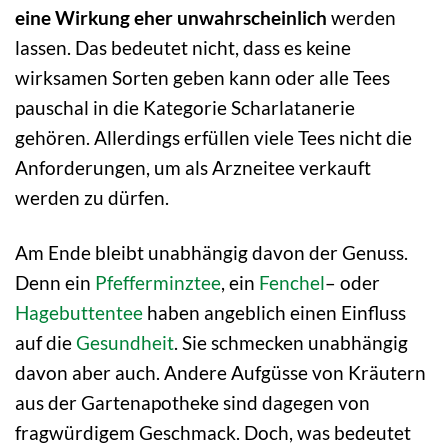
eine Wirkung eher unwahrscheinlich
werden
lassen. Das bedeutet nicht, dass es keine
wirksamen Sorten geben kann oder alle Tees
pauschal in die Kategorie Scharlatanerie
gehören. Allerdings erfüllen viele Tees nicht die
Anforderungen, um als Arzneitee verkauft
werden zu dürfen.
Am Ende bleibt unabhängig davon der Genuss.
Denn ein
Pfefferminztee
, ein
Fenchel
– oder
Hagebuttentee
haben angeblich einen Einfluss
auf die
Gesundheit
. Sie schmecken unabhängig
davon aber auch. Andere Aufgüsse von Kräutern
aus der Gartenapotheke sind dagegen von
fragwürdigem Geschmack. Doch, was bedeutet