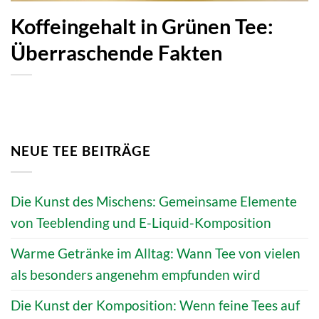
Koffeingehalt in Grünen Tee:
Überraschende Fakten
NEUE TEE BEITRÄGE
Die Kunst des Mischens: Gemeinsame Elemente
von Teeblending und E-Liquid-Komposition
Warme Getränke im Alltag: Wann Tee von vielen
als besonders angenehm empfunden wird
Die Kunst der Komposition: Wenn feine Tees auf