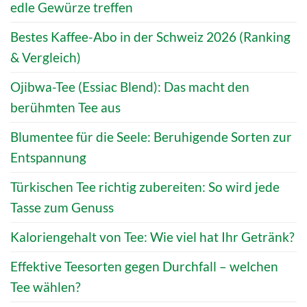
edle Gewürze treffen
Bestes Kaffee-Abo in der Schweiz 2026 (Ranking
& Vergleich)
Ojibwa-Tee (Essiac Blend): Das macht den
berühmten Tee aus
Blumentee für die Seele: Beruhigende Sorten zur
Entspannung
Türkischen Tee richtig zubereiten: So wird jede
Tasse zum Genuss
Kaloriengehalt von Tee: Wie viel hat Ihr Getränk?
Effektive Teesorten gegen Durchfall – welchen
Tee wählen?