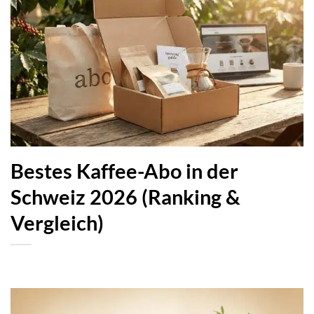
Bestes Kaffee-Abo in der
Schweiz 2026 (Ranking &
Vergleich)