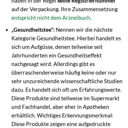
haben in der Regel
keine Registriernummer
auf der Verpackung. Ihre Zusammensetzung
entspricht nicht dem Arzneibuch
.
„Gesundheitstee“:
Nennen wir die nächste
Kategorie Gesundheitstee. Hierbei handelt es
sich um Aufgüsse, denen teilweise seit
Jahrhunderten ein Gesundheitseffekt
nachgesagt wird. Allerdings gibt es
überraschenderweise häufig keine oder nur
sehr unzureichende wissenschaftliche Studien
dazu. Es handelt sich oft um Erfahrungswerte.
Diese Produkte sind teilweise im Supermarkt
und Fachhandel, aber eher in Apotheken
erhältlich. Wichtiges Erkennungsmerkmal:
Diese Produkte zeigen eine aufgedruckte