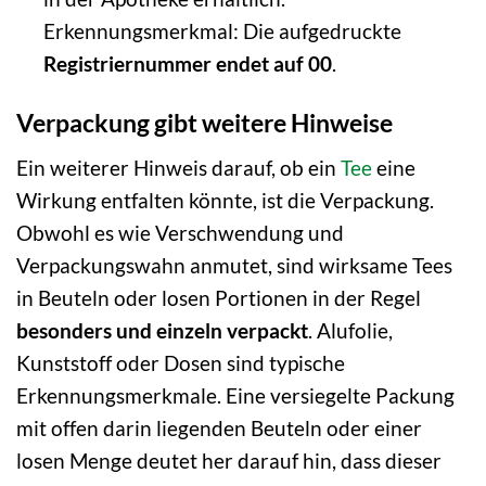
Erkennungsmerkmal: Die aufgedruckte
Registriernummer endet auf 00
.
Verpackung gibt weitere Hinweise
Ein weiterer Hinweis darauf, ob ein
Tee
eine
Wirkung entfalten könnte, ist die Verpackung.
Obwohl es wie Verschwendung und
Verpackungswahn anmutet, sind wirksame Tees
in Beuteln oder losen Portionen in der Regel
besonders und einzeln verpackt
. Alufolie,
Kunststoff oder Dosen sind typische
Erkennungsmerkmale. Eine versiegelte Packung
mit offen darin liegenden Beuteln oder einer
losen Menge deutet her darauf hin, dass dieser