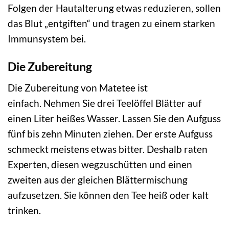
Folgen der Hautalterung etwas reduzieren, sollen
das Blut „entgiften“ und tragen zu einem starken
Immunsystem bei.
Die Zubereitung
Die Zubereitung von Matetee ist
einfach. Nehmen Sie drei Teelöffel Blätter auf
einen Liter heißes Wasser. Lassen Sie den Aufguss
fünf bis zehn Minuten ziehen. Der erste Aufguss
schmeckt meistens etwas bitter. Deshalb raten
Experten, diesen wegzuschütten und einen
zweiten aus der gleichen Blättermischung
aufzusetzen. Sie können den Tee heiß oder kalt
trinken.