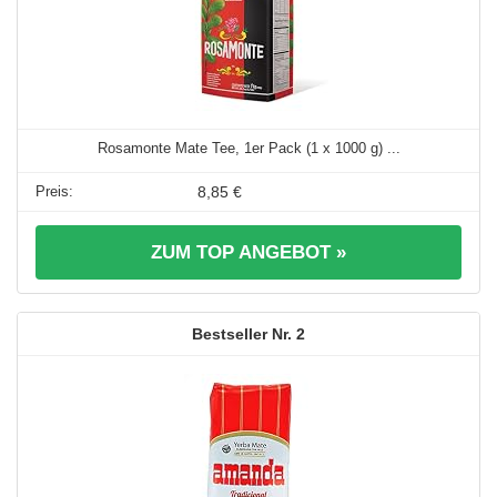
Rosamonte Mate Tee, 1er Pack (1 x 1000 g) ...
8,85 €
ZUM TOP ANGEBOT »
2