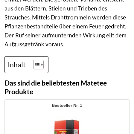
aus den Blättern, Stielen und Trieben des
Strauches. Mittels Drahttrommeln werden diese
Pflanzenbestandteile über einem Feuer gedreht.
Der Ruf seiner aufmunternden Wirkung eilt dem
Aufgussgetränk voraus.
Inhalt
Das sind die beliebtesten Matetee
Produkte
1