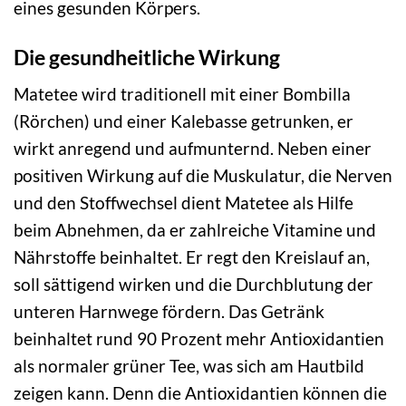
eines gesunden Körpers.
Die gesundheitliche Wirkung
Matetee wird traditionell mit einer Bombilla
(Rörchen) und einer Kalebasse getrunken, er
wirkt anregend und aufmunternd. Neben einer
positiven Wirkung auf die Muskulatur, die Nerven
und den Stoffwechsel dient Matetee als Hilfe
beim Abnehmen, da er zahlreiche Vitamine und
Nährstoffe beinhaltet. Er regt den Kreislauf an,
soll sättigend wirken und die Durchblutung der
unteren Harnwege fördern. Das Getränk
beinhaltet rund 90 Prozent mehr Antioxidantien
als normaler grüner Tee, was sich am Hautbild
zeigen kann. Denn die Antioxidantien können die