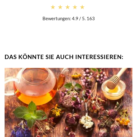
★★★★★
★★★★★
Bewertungen: 4.9 / 5. 163
DAS KÖNNTE SIE AUCH INTERESSIEREN: