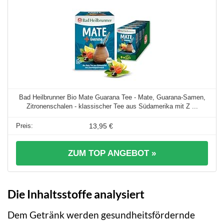
Bad Heilbrunner Bio Mate Guarana Tee - Mate, Guarana-Samen,
Zitronenschalen - klassischer Tee aus Südamerika mit Z ...
13,95 €
ZUM TOP ANGEBOT »
Die Inhaltsstoffe analysiert
Dem Getränk werden gesundheitsfördernde