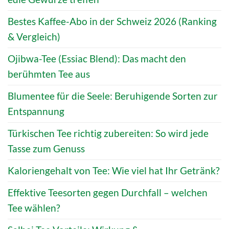
Bestes Kaffee-Abo in der Schweiz 2026 (Ranking
& Vergleich)
Ojibwa-Tee (Essiac Blend): Das macht den
berühmten Tee aus
Blumentee für die Seele: Beruhigende Sorten zur
Entspannung
Türkischen Tee richtig zubereiten: So wird jede
Tasse zum Genuss
Kaloriengehalt von Tee: Wie viel hat Ihr Getränk?
Effektive Teesorten gegen Durchfall – welchen
Tee wählen?