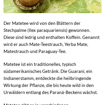
Der Matetee wird von den Blättern der
Stechpalme (Ilex paraquariensis) gewonnen.
Diese sind ledrig und enthalten Koffein. Genannt
wird er auch Mate-Teestrauch, Yerba Mate,
Matestrauch und Paraguay-Tee.
Matetee ist ein traditionelles, typisch
südamerikanisches Getränk. Die Guarani, ein
Indianerstamm, entdeckte die heilbringende
Wirkung der Pflanze, die bis heute wild in den
Urwäldern entlang des Paraná-Beckens wächst.