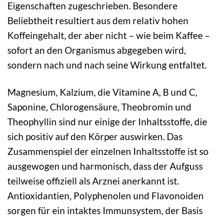
Eigenschaften zugeschrieben. Besondere
Beliebtheit resultiert aus dem relativ hohen
Koffeingehalt, der aber nicht – wie beim Kaffee –
sofort an den Organismus abgegeben wird,
sondern nach und nach seine Wirkung entfaltet.
Magnesium, Kalzium, die Vitamine A, B und C,
Saponine, Chlorogensäure, Theobromin und
Theophyllin sind nur einige der Inhaltsstoffe, die
sich positiv auf den Körper auswirken. Das
Zusammenspiel der einzelnen Inhaltsstoffe ist so
ausgewogen und harmonisch, dass der Aufguss
teilweise offiziell als Arznei anerkannt ist.
Antioxidantien, Polyphenolen und Flavonoiden
sorgen für ein intaktes Immunsystem, der Basis