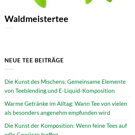
Waldmeistertee
NEUE TEE BEITRÄGE
Die Kunst des Mischens: Gemeinsame Elemente
von Teeblending und E-Liquid-Komposition
Warme Getränke im Alltag: Wann Tee von vielen
als besonders angenehm empfunden wird
Die Kunst der Komposition: Wenn feine Tees auf
edle Gewürze treffen