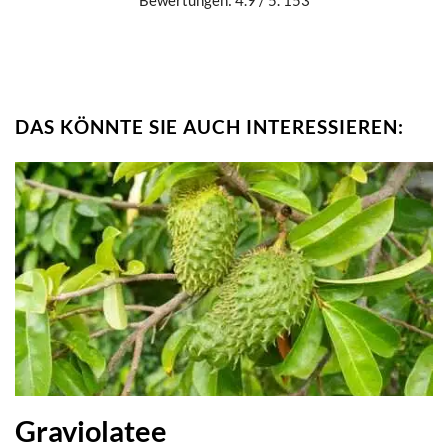
Bewertungen: 4.9 / 5. 153
DAS KÖNNTE SIE AUCH INTERESSIEREN:
Graviolatee