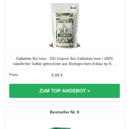
Salbeitee Bio lose - 250 Gramm Bio Salbeitee lose I 100%
natürlicher Salbei getrocknet aus Biologischem Anbau by K ...
9,99 €
ZUM TOP ANGEBOT »
8