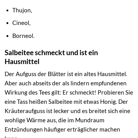
Thujon,
Cineol,
Borneol.
Salbeitee schmeckt und ist ein
Hausmittel
Der Aufguss der Blätter ist ein altes Hausmittel.
Aber auch abseits der als lindern empfundenen
Wirkung des Tees gilt: Er schmeckt! Probieren Sie
eine Tass heißen Salbeitee mit etwas Honig. Der
Kräuteraufguss ist lecker und es breitet sich eine
wohlige Wärme aus, die im Mundraum
Entzündungen häufiger erträglicher machen