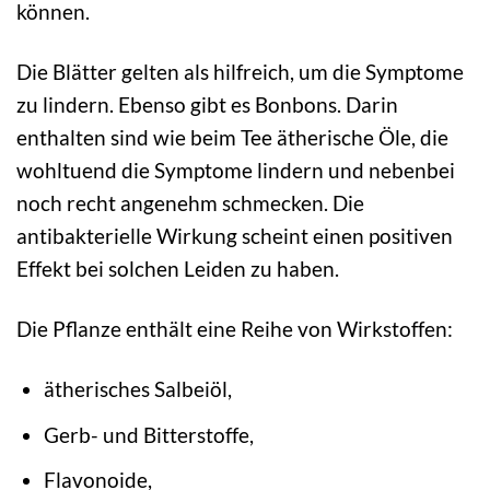
können.
Die Blätter gelten als hilfreich, um die Symptome
zu lindern. Ebenso gibt es Bonbons. Darin
enthalten sind wie beim Tee ätherische Öle, die
wohltuend die Symptome lindern und nebenbei
noch recht angenehm schmecken. Die
antibakterielle Wirkung scheint einen positiven
Effekt bei solchen Leiden zu haben.
Die Pflanze enthält eine Reihe von Wirkstoffen:
ätherisches Salbeiöl,
Gerb- und Bitterstoffe,
Flavonoide,