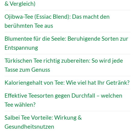
& Vergleich)
Ojibwa-Tee (Essiac Blend): Das macht den
berühmten Tee aus
Blumentee für die Seele: Beruhigende Sorten zur
Entspannung
Türkischen Tee richtig zubereiten: So wird jede
Tasse zum Genuss
Kaloriengehalt von Tee: Wie viel hat Ihr Getränk?
Effektive Teesorten gegen Durchfall – welchen
Tee wählen?
Salbei Tee Vorteile: Wirkung &
Gesundheitsnutzen