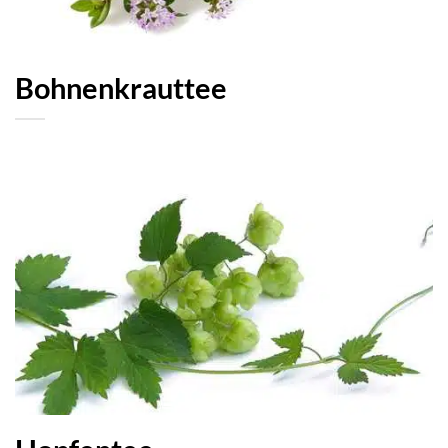
Bohnenkrauttee