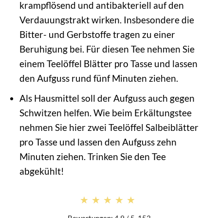
krampflösend und antibakteriell auf den
Verdauungstrakt wirken. Insbesondere die
Bitter- und Gerbstoffe tragen zu einer
Beruhigung bei. Für diesen Tee nehmen Sie
einem Teelöffel Blätter pro Tasse und lassen
den Aufguss rund fünf Minuten ziehen.
Als Hausmittel soll der Aufguss auch gegen
Schwitzen helfen. Wie beim Erkältungstee
nehmen Sie hier zwei Teelöffel Salbeiblätter
pro Tasse und lassen den Aufguss zehn
Minuten ziehen. Trinken Sie den Tee
abgekühlt!
★★★★★
★★★★★