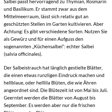
Salbei passt hervorragend zu Thymian, Rosmarin
und Basilikum. Er stammt zwar aus dem
Mittelmeerraum, lässt sich relativ gut an
geschützten Stellen im Garten kultivieren. Aber
Achtung: Es gibt verschiedene Sorten. Nutzen Sie
als Gewürz und für einen Aufguss den
sogenannten „Küchensalbei“: echter Salbei
(salvia officinales).
Der Salbeistrauch hat länglich gestielte Blätter,
die einen etwas runzligen Eindruck machen und
hellblaue, oder helllila Blüten, die wie Ähren
angeordnet sind. Die Blütezeit ist von Mai bis Juli.
Geerntet werden die Blätter von August bis
September. Es werden aber nur die frischen