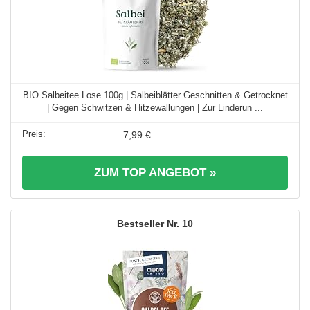
BIO Salbeitee Lose 100g | Salbeiblätter Geschnitten & Getrocknet
| Gegen Schwitzen & Hitzewallungen | Zur Linderun ...
7,99 €
ZUM TOP ANGEBOT »
10