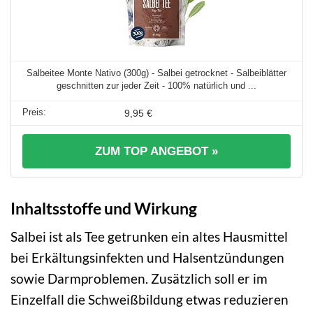
Salbeitee Monte Nativo (300g) - Salbei getrocknet - Salbeiblätter
geschnitten zur jeder Zeit - 100% natürlich und ...
9,95 €
ZUM TOP ANGEBOT »
Inhaltsstoffe und Wirkung
Salbei ist als Tee getrunken ein altes Hausmittel
bei Erkältungsinfekten und Halsentzündungen
sowie Darmproblemen. Zusätzlich soll er im
Einzelfall die Schweißbildung etwas reduzieren