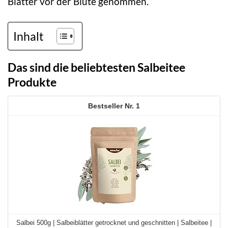
Blätter vor der Blüte genommen.
Inhalt
Das sind die beliebtesten Salbeitee
Produkte
1
Salbei 500g | Salbeiblätter getrocknet und geschnitten | Salbeitee |