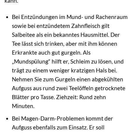
kann.
Bei Entzündungen im Mund- und Rachenraum
sowie bei entzündetem Zahnfleisch gilt
Salbeitee als ein bekanntes Hausmittel. Der
Tee lässt sich trinken, aber mit ihm können
Erkrankte auch gut gurgeln. Als
„Mundspülung“ hilft er, Schleim zu lösen, und
trägt zu einem weniger kratzigen Hals bei.
Nehmen Sie zum Gurgeln einen abgekühlten
Aufguss aus rund zwei Teelöffeln getrocknete
Blätter pro Tasse. Ziehzeit: Rund zehn
Minuten.
Bei Magen-Darm-Problemen kommt der
Aufguss ebenfalls zum Einsatz. Er soll