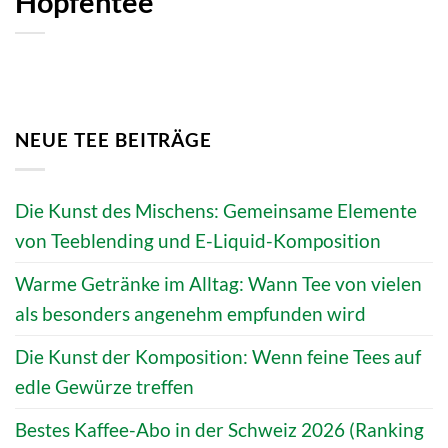
Hopfentee
NEUE TEE BEITRÄGE
Die Kunst des Mischens: Gemeinsame Elemente
von Teeblending und E-Liquid-Komposition
Warme Getränke im Alltag: Wann Tee von vielen
als besonders angenehm empfunden wird
Die Kunst der Komposition: Wenn feine Tees auf
edle Gewürze treffen
Bestes Kaffee-Abo in der Schweiz 2026 (Ranking