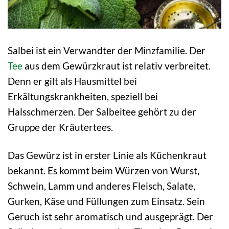
Salbei ist ein Verwandter der Minzfamilie. Der
Tee
aus dem Gewürzkraut ist relativ verbreitet.
Denn er gilt als Hausmittel bei
Erkältungskrankheiten, speziell bei
Halsschmerzen. Der Salbeitee gehört zu der
Gruppe der Kräutertees.
Das Gewürz ist in erster Linie als Küchenkraut
bekannt. Es kommt beim Würzen von Wurst,
Schwein, Lamm und anderes Fleisch, Salate,
Gurken, Käse und Füllungen zum Einsatz. Sein
Geruch ist sehr aromatisch und ausgeprägt. Der