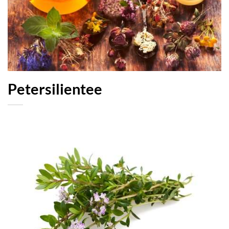
Petersilientee