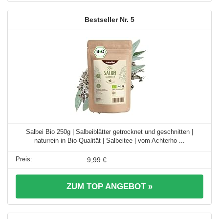
5
Salbei Bio 250g | Salbeiblätter getrocknet und geschnitten |
naturrein in Bio-Qualität | Salbeitee | vom Achterho ...
9,99 €
ZUM TOP ANGEBOT »