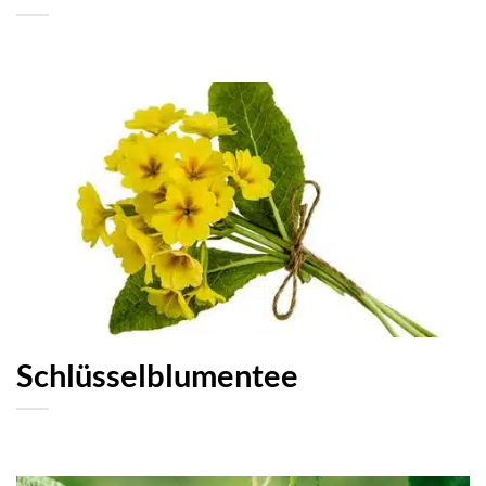
Schlüsselblumentee