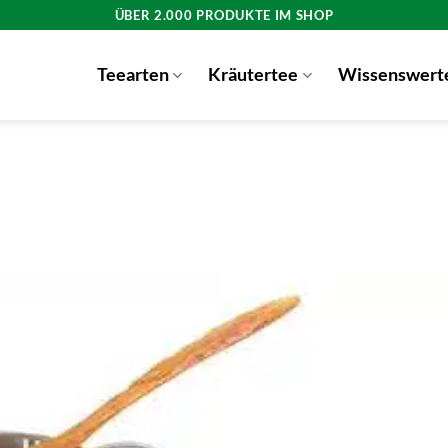
ÜBER 2.000 PRODUKTE IM SHOP
Teearten
Kräutertee
Wissenswert