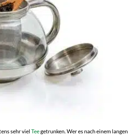
tens sehr viel
Tee
getrunken. Wer es nach einem langen