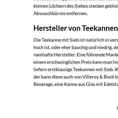
kleinen Löchern des Siebes stecken geblie
Abwaschbürste entfernen.
Hersteller von Teekannen
Die Teekanne mit Sieb ist natürlich in v
hoch ist, oder eher bauchig und niedrig, de
namhafte Hersteller. Eine führende Mark
einem erschwinglichen Preis kann man hi
liefern erstklassige Teekannen mit Sieb.
der kann diese auch von Villeroy & Boch 
Beverage, eine Kanne aus Glas mit Edels