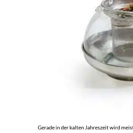
Gerade in der kalten Jahreszeit wird meis