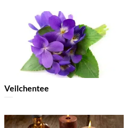
Veilchentee