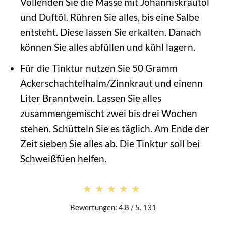
Vollenden Sie die Masse mit Johanniskrautöl
und Duftöl. Rühren Sie alles, bis eine Salbe
entsteht. Diese lassen Sie erkalten. Danach
können Sie alles abfüllen und kühl lagern.
Für die Tinktur nutzen Sie 50 Gramm
Ackerschachtelhalm/Zinnkraut und einenn
Liter Branntwein. Lassen Sie alles
zusammengemischt zwei bis drei Wochen
stehen. Schütteln Sie es täglich. Am Ende der
Zeit sieben Sie alles ab. Die Tinktur soll bei
Schweißfüen helfen.
★★★★★
★★★★★
Bewertungen: 4.8 / 5. 131