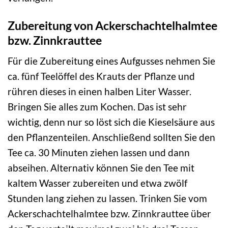
Zubereitung von Ackerschachtelhalmtee
bzw. Zinnkrauttee
Für die Zubereitung eines Aufgusses nehmen Sie
ca. fünf Teelöffel des Krauts der Pflanze und
rühren dieses in einen halben Liter Wasser.
Bringen Sie alles zum Kochen. Das ist sehr
wichtig, denn nur so löst sich die Kieselsäure aus
den Pflanzenteilen. Anschließend sollten Sie den
Tee ca. 30 Minuten ziehen lassen und dann
abseihen. Alternativ können Sie den Tee mit
kaltem Wasser zubereiten und etwa zwölf
Stunden lang ziehen zu lassen. Trinken Sie vom
Ackerschachtelhalmtee bzw. Zinnkrauttee über