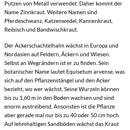
Putzen von Metall verwendet. Daher kommt der
Name Zinnkraut. Weitere Namen sind
Pferdeschwanz, Katzenwedel, Kannenkraut,
Reibisch und Bandwischkraut.
Der Ackerschachtelhalm wächst in Europa und
Nordasien auf Feldern, Äckern und Wiesen.
Selbst an Wegrändern ist er zu finden. Sein
botanischer Name lautet Equisetum arvense, was
sich auf den Pflanzenstängel und den Acker
bezieht, wo wer wächst. Seine Wurzeln können
bis zu 1,60 m in den Boden wachsen und sind
enorm austreibend. Ansonsten ist die Pflanze
aber gerade mal nur bis zu 40 oder 50 cm hoch.
Auf lehmhaltigen Sandböden wächst das Kraut