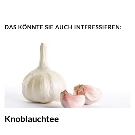
DAS KÖNNTE SIE AUCH INTERESSIEREN:
Knoblauchtee