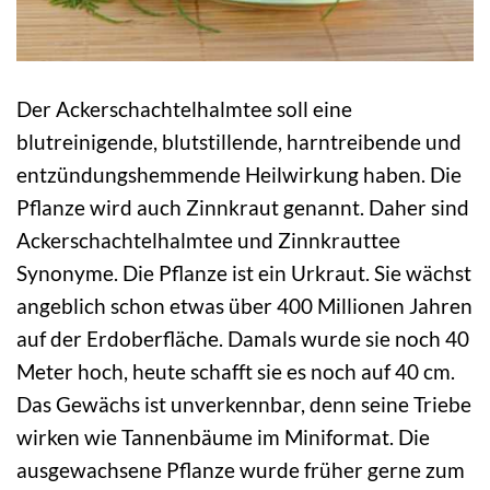
Der Ackerschachtelhalmtee soll eine
blutreinigende, blutstillende, harntreibende und
entzündungshemmende Heilwirkung haben. Die
Pflanze wird auch Zinnkraut genannt. Daher sind
Ackerschachtelhalmtee und Zinnkrauttee
Synonyme. Die Pflanze ist ein Urkraut. Sie wächst
angeblich schon etwas über 400 Millionen Jahren
auf der Erdoberfläche. Damals wurde sie noch 40
Meter hoch, heute schafft sie es noch auf 40 cm.
Das Gewächs ist unverkennbar, denn seine Triebe
wirken wie Tannenbäume im Miniformat. Die
ausgewachsene Pflanze wurde früher gerne zum