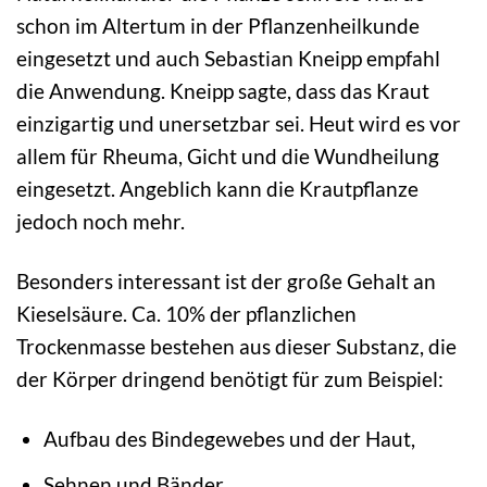
schon im Altertum in der Pflanzenheilkunde
eingesetzt und auch Sebastian Kneipp empfahl
die Anwendung. Kneipp sagte, dass das Kraut
einzigartig und unersetzbar sei. Heut wird es vor
allem für Rheuma, Gicht und die Wundheilung
eingesetzt. Angeblich kann die Krautpflanze
jedoch noch mehr.
Besonders interessant ist der große Gehalt an
Kieselsäure. Ca. 10% der pflanzlichen
Trockenmasse bestehen aus dieser Substanz, die
der Körper dringend benötigt für zum Beispiel:
Aufbau des Bindegewebes und der Haut,
Sehnen und Bänder,