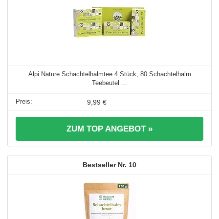
Alpi Nature Schachtelhalmtee 4 Stück, 80 Schachtelhalm
Teebeutel ...
9,99 €
ZUM TOP ANGEBOT »
10