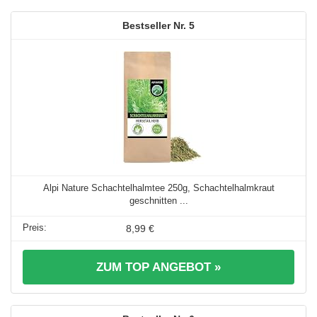
5
Alpi Nature Schachtelhalmtee 250g, Schachtelhalmkraut
geschnitten ...
8,99 €
ZUM TOP ANGEBOT »