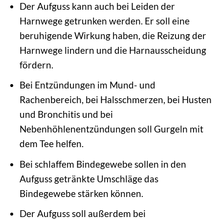
Der Aufguss kann auch bei Leiden der
Harnwege getrunken werden. Er soll eine
beruhigende Wirkung haben, die Reizung der
Harnwege lindern und die Harnausscheidung
fördern.
Bei Entzündungen im Mund- und
Rachenbereich, bei Halsschmerzen, bei Husten
und Bronchitis und bei
Nebenhöhlenentzündungen soll Gurgeln mit
dem Tee helfen.
Bei schlaffem Bindegewebe sollen in den
Aufguss getränkte Umschläge das
Bindegewebe stärken können.
Der Aufguss soll außerdem bei