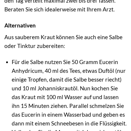
den Tag verteilt maximal zwei bis drei Tassen.
Beraten Sie sich idealerweise mit Ihrem Arzt.
Alternativen
Aus sauberem Kraut können Sie auch eine Salbe
oder Tinktur zubereiten:
Für die Salbe nutzen Sie 50 Gramm Eucerin
Anhydricum, 40 ml des Tees, etwas Duftöl (nur
einige Tropfen, damit die Salbe besser riecht)
und 10 ml Johanniskrautöl. Nun kochen Sie
das Kraut mit 100 ml Wasser auf und lassen
ihn 15 Minuten ziehen. Parallel schmelzen Sie
das Eucerin in einem Wasserbad und geben es
dann mit einem Schneebesen in die Flüssigkeit.