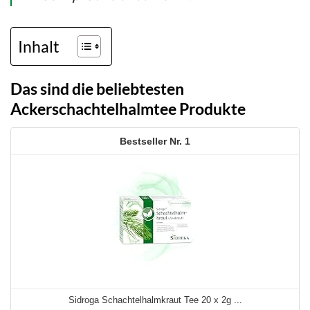
Inhalt
Das sind die beliebtesten
Ackerschachtelhalmtee Produkte
1
Sidroga Schachtelhalmkraut Tee 20 x 2g ...