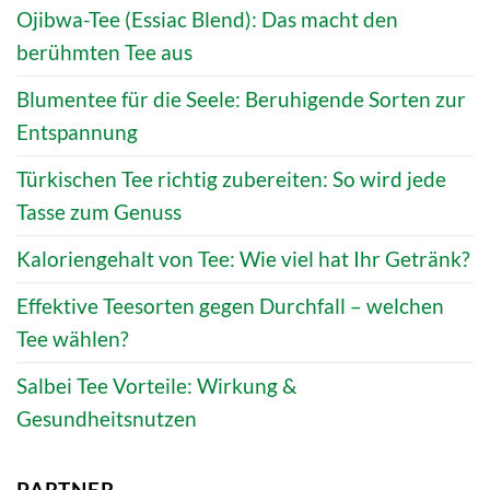
Ojibwa-Tee (Essiac Blend): Das macht den
berühmten Tee aus
Blumentee für die Seele: Beruhigende Sorten zur
Entspannung
Türkischen Tee richtig zubereiten: So wird jede
Tasse zum Genuss
Kaloriengehalt von Tee: Wie viel hat Ihr Getränk?
Effektive Teesorten gegen Durchfall – welchen
Tee wählen?
Salbei Tee Vorteile: Wirkung &
Gesundheitsnutzen
PARTNER