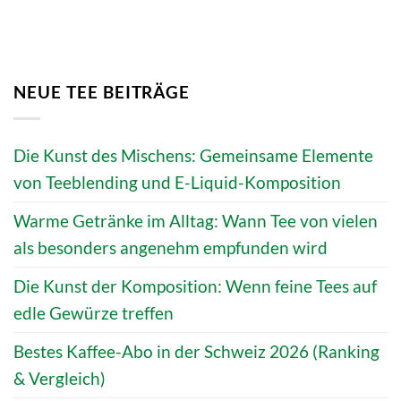
NEUE TEE BEITRÄGE
Die Kunst des Mischens: Gemeinsame Elemente
von Teeblending und E-Liquid-Komposition
Warme Getränke im Alltag: Wann Tee von vielen
als besonders angenehm empfunden wird
Die Kunst der Komposition: Wenn feine Tees auf
edle Gewürze treffen
Bestes Kaffee-Abo in der Schweiz 2026 (Ranking
& Vergleich)