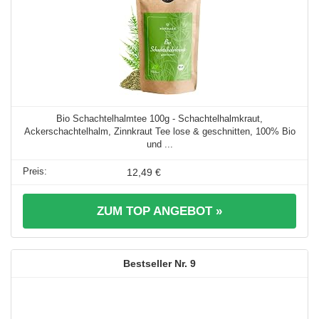
Bio Schachtelhalmtee 100g - Schachtelhalmkraut,
Ackerschachtelhalm, Zinnkraut Tee lose & geschnitten, 100% Bio
und ...
12,49 €
ZUM TOP ANGEBOT »
9