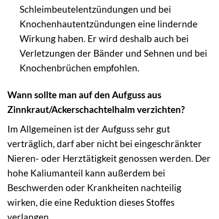
Schleimbeutelentzündungen und bei
Knochenhautentzündungen eine lindernde
Wirkung haben. Er wird deshalb auch bei
Verletzungen der Bänder und Sehnen und bei
Knochenbrüchen empfohlen.
Wann sollte man auf den Aufguss aus
Zinnkraut/Ackerschachtelhalm verzichten?
Im Allgemeinen ist der Aufguss sehr gut
verträglich, darf aber nicht bei eingeschränkter
Nieren- oder Herztätigkeit genossen werden. Der
hohe Kaliumanteil kann außerdem bei
Beschwerden oder Krankheiten nachteilig
wirken, die eine Reduktion dieses Stoffes
verlangen.