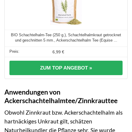
BIO Schachtelhalm-Tee (250 g.), Schachtelhalmkraut getrocknet
und geschnitten 5 mm., Ackerschachtelhalm Tee (Equise ...
6,99 €
ZUM TOP ANGEBOT »
Anwendungen von
Ackerschachtelhalmtee/Zinnkrauttee
Obwohl Zinnkraut bzw. Ackerschachtelhalm als
hartnäckiges Unkraut gilt, schätzen
Naturheilkundler die Pflanze sehr. Sie wurde