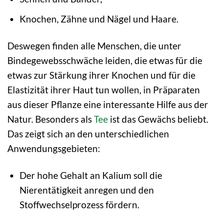
Knochen, Zähne und Nägel und Haare.
Deswegen finden alle Menschen, die unter
Bindegewebsschwäche leiden, die etwas für die
etwas zur Stärkung ihrer Knochen und für die
Elastizität ihrer Haut tun wollen, in Präparaten
aus dieser Pflanze eine interessante Hilfe aus der
Natur. Besonders als
Tee
ist das Gewächs beliebt.
Das zeigt sich an den unterschiedlichen
Anwendungsgebieten:
Der hohe Gehalt an Kalium soll die
Nierentätigkeit anregen und den
Stoffwechselprozess fördern.