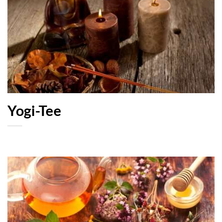
Yogi-Tee