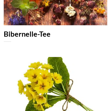
Bibernelle-Tee