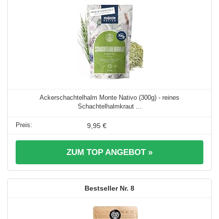
Ackerschachtelhalm Monte Nativo (300g) - reines
Schachtelhalmkraut ...
9,95 €
ZUM TOP ANGEBOT »
8