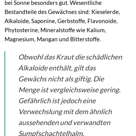
bei Sonne besonders gut. Wesentliche
Bestandteile des Gewächses sind: Kieselerde,
Alkaloide, Saponine, Gerbstoffe, Flavonoide,
Phytosterine, Mineralstoffe wie Kalium,
Magnesium, Mangan und Bitterstoffe.
Obwohl das Kraut die schädlichen
Alkaloide enthält, gilt das
Gewächs nicht als giftig. Die
Menge ist vergleichsweise gering.
Gefährlich ist jedoch eine
Verwechslung mit dem ähnlich
aussehenden und verwandten
Sumpfschachtelhalm.