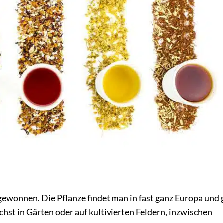
ewonnen. Die Pflanze findet man in fast ganz Europa und g
chst in Gärten oder auf kultivierten Feldern, inzwischen