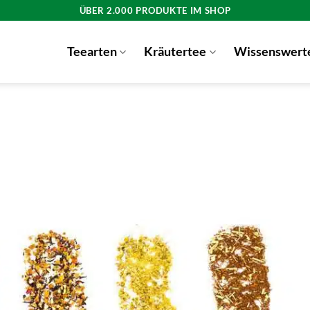
ÜBER 2.000 PRODUKTE IM SHOP
Teearten
Kräutertee
Wissenswert