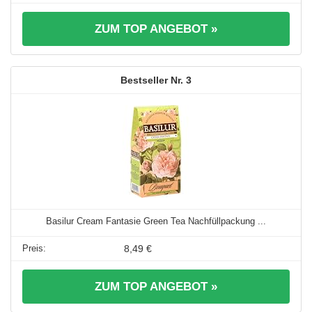
ZUM TOP ANGEBOT »
3
Basilur Cream Fantasie Green Tea Nachfüllpackung ...
8,49 €
ZUM TOP ANGEBOT »