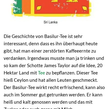
Die Geschichte von Basilur-Tee ist sehr
interessant, denn dass es ihn überhaupt heute
gibt, hat man einer zerstörten Kaffeeernte zu
verdanken. Irgendwas musste man ja trinken und
so kam der Schotte James Taylor auf die Idee, 20
Hektar Land mit
Tee
zu bepflanzen. Dieser Tee
hieß Ceylon und hat allen Leuten geschmeckt.
Der Basilur-Tee wirkt recht erfrischend, kann also
auch im Sommer gut getrunken werden. Er kann
heiß und kalt genossen werden und das mit