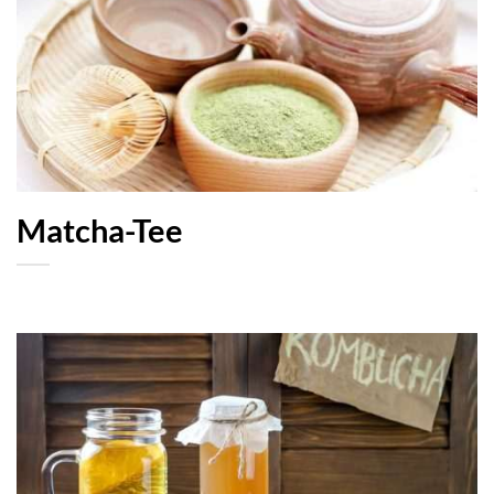
Matcha-Tee