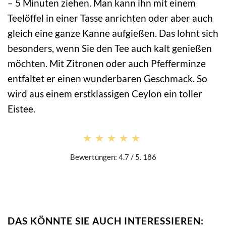
– 5 Minuten ziehen. Man kann ihn mit einem
Teelöffel in einer Tasse anrichten oder aber auch
gleich eine ganze Kanne aufgießen. Das lohnt sich
besonders, wenn Sie den Tee auch kalt genießen
möchten. Mit Zitronen oder auch Pfefferminze
entfaltet er einen wunderbaren Geschmack. So
wird aus einem erstklassigen Ceylon ein toller
Eistee.
★★★★★
★★★★★
Bewertungen: 4.7 / 5. 186
DAS KÖNNTE SIE AUCH INTERESSIEREN: