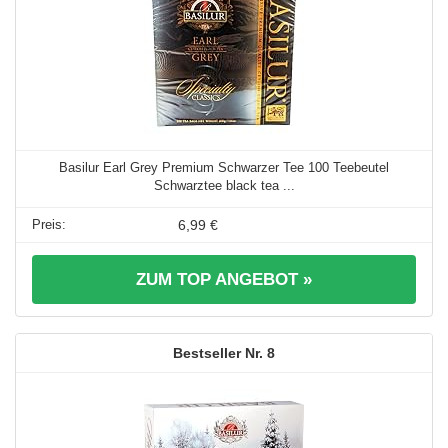
Basilur Earl Grey Premium Schwarzer Tee 100 Teebeutel
Schwarztee black tea ...
6,99 €
ZUM TOP ANGEBOT »
8