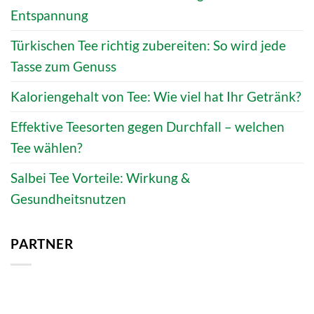
Entspannung
Türkischen Tee richtig zubereiten: So wird jede
Tasse zum Genuss
Kaloriengehalt von Tee: Wie viel hat Ihr Getränk?
Effektive Teesorten gegen Durchfall – welchen
Tee wählen?
Salbei Tee Vorteile: Wirkung &
Gesundheitsnutzen
PARTNER