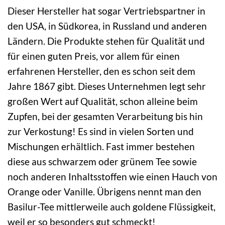
Dieser Hersteller hat sogar Vertriebspartner in
den USA, in Südkorea, in Russland und anderen
Ländern. Die Produkte stehen für Qualität und
für einen guten Preis, vor allem für einen
erfahrenen Hersteller, den es schon seit dem
Jahre 1867 gibt. Dieses Unternehmen legt sehr
großen Wert auf Qualität, schon alleine beim
Zupfen, bei der gesamten Verarbeitung bis hin
zur Verkostung! Es sind in vielen Sorten und
Mischungen erhältlich. Fast immer bestehen
diese aus schwarzem oder grünem Tee sowie
noch anderen Inhaltsstoffen wie einen Hauch von
Orange oder Vanille. Übrigens nennt man den
Basilur-Tee mittlerweile auch goldene Flüssigkeit,
weil er so besonders gut schmeckt!