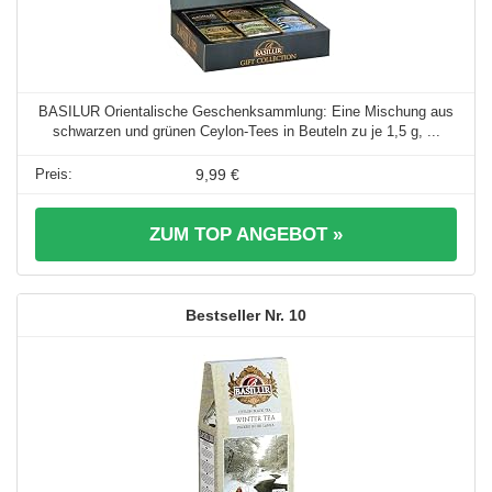
BASILUR Orientalische Geschenksammlung: Eine Mischung aus
schwarzen und grünen Ceylon-Tees in Beuteln zu je 1,5 g, ...
9,99 €
ZUM TOP ANGEBOT »
10