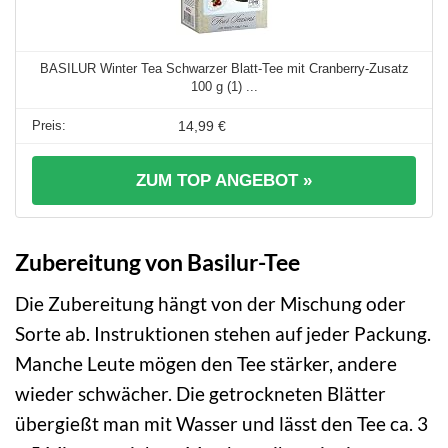
BASILUR Winter Tea Schwarzer Blatt-Tee mit Cranberry-Zusatz
100 g (1) ...
14,99 €
ZUM TOP ANGEBOT »
Zubereitung von Basilur-Tee
Die Zubereitung hängt von der Mischung oder
Sorte ab. Instruktionen stehen auf jeder Packung.
Manche Leute mögen den Tee stärker, andere
wieder schwächer. Die getrockneten Blätter
übergießt man mit Wasser und lässt den Tee ca. 3