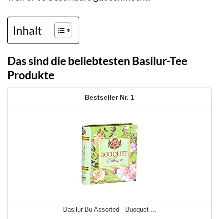
Inhalt
Das sind die beliebtesten Basilur-Tee
Produkte
1
Basilur Bu Assorted - Buoquet ...