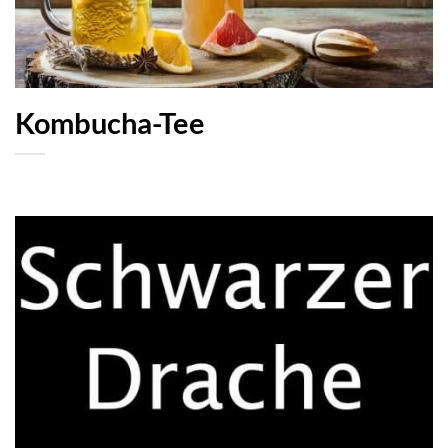
Kombucha-Tee