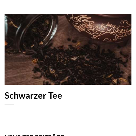
Schwarzer Tee