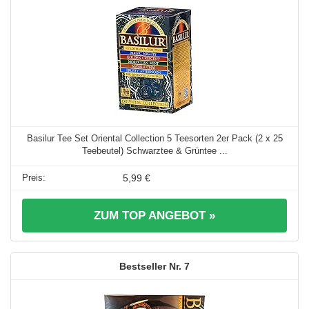
Basilur Tee Set Oriental Collection 5 Teesorten 2er Pack (2 x 25
Teebeutel) Schwarztee & Grüntee ...
5,99 €
ZUM TOP ANGEBOT »
7