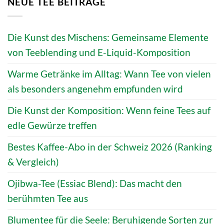
NEUE TEE BEITRÄGE
Die Kunst des Mischens: Gemeinsame Elemente
von Teeblending und E-Liquid-Komposition
Warme Getränke im Alltag: Wann Tee von vielen
als besonders angenehm empfunden wird
Die Kunst der Komposition: Wenn feine Tees auf
edle Gewürze treffen
Bestes Kaffee-Abo in der Schweiz 2026 (Ranking
& Vergleich)
Ojibwa-Tee (Essiac Blend): Das macht den
berühmten Tee aus
Blumentee für die Seele: Beruhigende Sorten zur