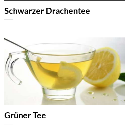
Schwarzer Drachentee
Grüner Tee