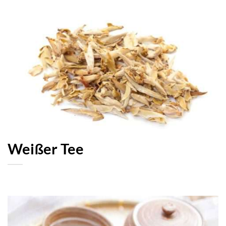
Weißer Tee