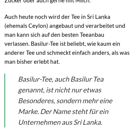
Zucker oder auch gerne mit Milch.
Auch heute noch wird der Tee in Sri Lanka
(ehemals Ceylon) angebaut und verarbeitet und
man kann sich auf den besten Teeanbau
verlassen. Basilur-Tee ist beliebt, wie kaum ein
anderer Tee und schmeckt einfach anders, als was
man bisher erlebt hat.
Basilur-Tee, auch Basilur Tea
genannt, ist nicht nur etwas
Besonderes, sondern mehr eine
Marke. Der Name steht für ein
Unternehmen aus Sri Lanka.